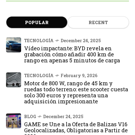
POPULAR
RECENT
TECNOLOGÍA
December 24, 2025
Vídeo impactante: BYD revela en
grabación cómo añadir 400 km de
rango en apenas 5 minutos de carga
TECNOLOGÍA
February 9, 2026
Motor de 800 W, rango de 45 km y
ruedas todo terreno: este scooter cuesta
solo 300 euros y representa una
adquisición impresionante
BLOG
December 24, 2025
GAME se Une a la Oferta de Balizas V16
Geolocalizadas, Obligatorias a Partir de