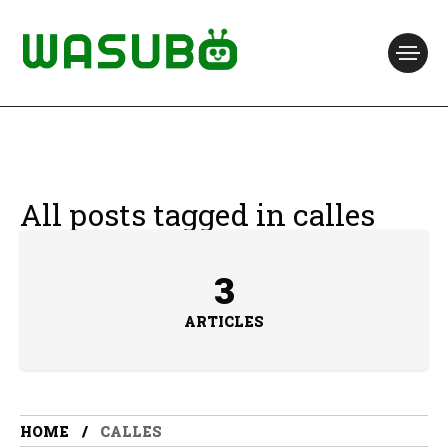
All posts tagged in calles
3
ARTICLES
HOME
CALLES