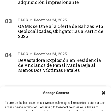
adquisición impresionante
03
BLOG
December 24, 2025
GAME se Une a la Oferta de Balizas V16
Geolocalizadas, Obligatorias a Partir de
2026
04
BLOG
December 24, 2025
Devastadora Explosión en Residencia
de Ancianos de Pensilvania Deja al
Menos Dos Víctimas Fatales
ADVERTISEMENT
Manage Consent
To provide the best experiences, we use technologies like cookies to store and/or
access device information. Consenting to these technologies will allow us to