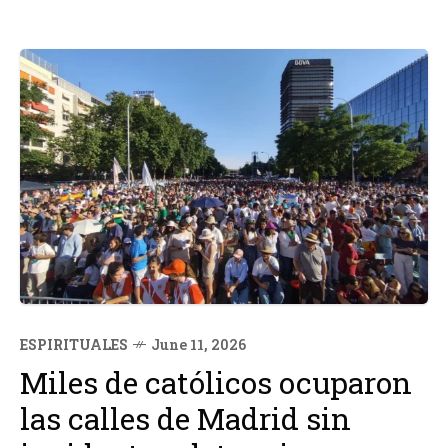
ESPIRITUALES
June 11, 2026
Miles de católicos ocuparon
las calles de Madrid sin