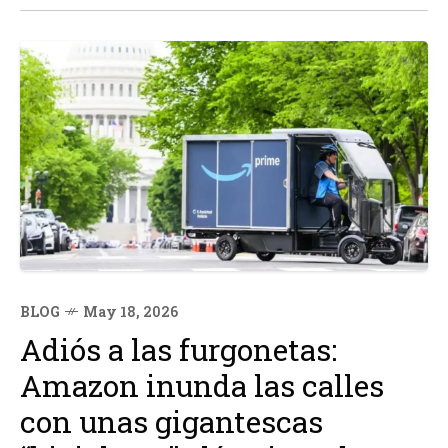
BLOG
May 18, 2026
Adiós a las furgonetas:
Amazon inunda las calles
con unas gigantescas