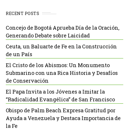
RECENT POSTS
Concejo de Bogotá Aprueba Día de la Oración,
Generando Debate sobre Laicidad
Ceuta, un Baluarte de Fe en la Construcción
de un País
El Cristo de los Abismos: Un Monumento
Submarino con una Rica Historia y Desafíos
de Conservación
El Papa Invita a los Jóvenes a Imitar la
“Radicalidad Evangélica” de San Francisco
Obispo de Palm Beach Expresa Gratitud por
Ayuda a Venezuela y Destaca Importancia de
la Fe