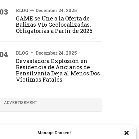
03
BLOG
December 24, 2025
GAME se Une a la Oferta de
Balizas V16 Geolocalizadas,
Obligatorias a Partir de 2026
04
BLOG
December 24, 2025
Devastadora Explosión en
Residencia de Ancianos de
Pensilvania Deja al Menos Dos
Víctimas Fatales
ADVERTISEMENT
Manage Consent