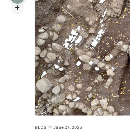
BLOG
June 27, 2026