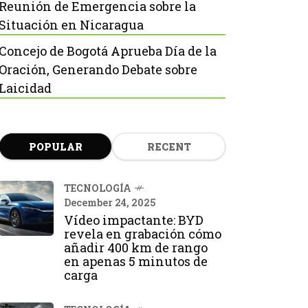
Reunión de Emergencia sobre la
Situación en Nicaragua
Concejo de Bogotá Aprueba Día de la
Oración, Generando Debate sobre
Laicidad
POPULAR
RECENT
TECNOLOGÍA
December 24, 2025
Vídeo impactante: BYD
revela en grabación cómo
añadir 400 km de rango
en apenas 5 minutos de
carga