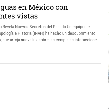
iguas en México con
ntes vistas
o Revela Nuevos Secretos del Pasado Un equipo de
ropología e Historia (INAH) ha hecho un descubrimiento
o, que arroja nueva luz sobre las complejas interacciones