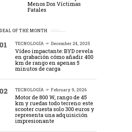
Menos Dos Víctimas
Fatales
DEAL OF THE MONTH
01
TECNOLOGÍA
December 24, 2025
Vídeo impactante: BYD revela
en grabación cómo añadir 400
km de rango en apenas 5
minutos de carga
02
TECNOLOGÍA
February 9, 2026
Motor de 800 W, rango de 45
km y ruedas todo terreno: este
scooter cuesta solo 300 euros y
representa una adquisición
impresionante