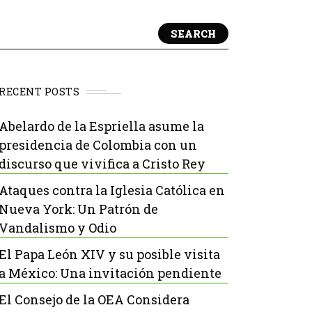
SEARCH
RECENT POSTS
Abelardo de la Espriella asume la
presidencia de Colombia con un
discurso que vivifica a Cristo Rey
Ataques contra la Iglesia Católica en
Nueva York: Un Patrón de
Vandalismo y Odio
El Papa León XIV y su posible visita
a México: Una invitación pendiente
El Consejo de la OEA Considera