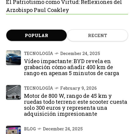
El Patriotismo como Virtud: Reflexiones del
Arzobispo Paul Coakley
POPULAR
RECENT
TECNOLOGÍA
December 24, 2025
Vídeo impactante: BYD revela en
grabación cómo añadir 400 km de
rango en apenas 5 minutos de carga
TECNOLOGÍA
February 9, 2026
Motor de 800 W, rango de 45 km y
ruedas todo terreno: este scooter cuesta
solo 300 euros y representa una
adquisición impresionante
BLOG
December 24, 2025