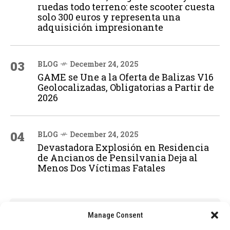
ruedas todo terreno: este scooter cuesta
solo 300 euros y representa una
adquisición impresionante
03
BLOG
December 24, 2025
GAME se Une a la Oferta de Balizas V16
Geolocalizadas, Obligatorias a Partir de
2026
04
BLOG
December 24, 2025
Devastadora Explosión en Residencia
de Ancianos de Pensilvania Deja al
Menos Dos Víctimas Fatales
ADVERTISEMENT
Manage Consent