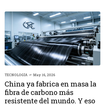
TECNOLOGÍA
May 16, 2026
China ya fabrica en masa la
fibra de carbono más
resistente del mundo. Y eso