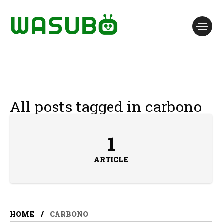
All posts tagged in carbono
1
ARTICLE
HOME
CARBONO