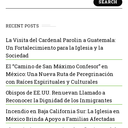
SEARCH
RECENT POSTS
La Visita del Cardenal Parolin a Guatemala:
Un Fortalecimiento para la Iglesia y la
Sociedad
El “Camino de San Máximo Confesor” en
México: Una Nueva Ruta de Peregrinación
con Raíces Espirituales y Culturales
Obispos de EE.UU. Renuevan Llamado a
Reconocer la Dignidad de los Inmigrantes
Incendio en Baja California Sur: La Iglesia en
México Brinda Apoyo a Familias Afectadas