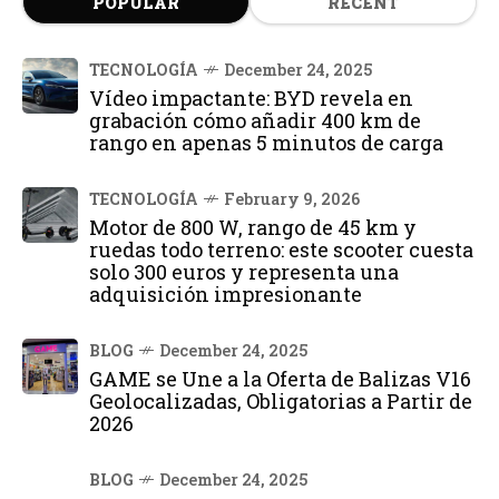
POPULAR
RECENT
TECNOLOGÍA
December 24, 2025
Vídeo impactante: BYD revela en
grabación cómo añadir 400 km de
rango en apenas 5 minutos de carga
TECNOLOGÍA
February 9, 2026
Motor de 800 W, rango de 45 km y
ruedas todo terreno: este scooter cuesta
solo 300 euros y representa una
adquisición impresionante
BLOG
December 24, 2025
GAME se Une a la Oferta de Balizas V16
Geolocalizadas, Obligatorias a Partir de
2026
BLOG
December 24, 2025