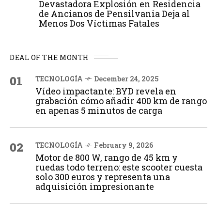
Devastadora Explosión en Residencia
de Ancianos de Pensilvania Deja al
Menos Dos Víctimas Fatales
DEAL OF THE MONTH
01
TECNOLOGÍA
December 24, 2025
Vídeo impactante: BYD revela en
grabación cómo añadir 400 km de rango
en apenas 5 minutos de carga
02
TECNOLOGÍA
February 9, 2026
Motor de 800 W, rango de 45 km y
ruedas todo terreno: este scooter cuesta
solo 300 euros y representa una
adquisición impresionante