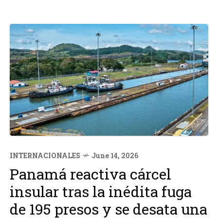
INTERNACIONALES
June 14, 2026
Panamá reactiva cárcel
insular tras la inédita fuga
de 195 presos y se desata una