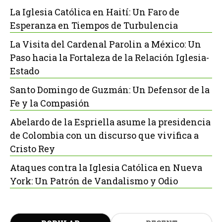
La Iglesia Católica en Haití: Un Faro de
Esperanza en Tiempos de Turbulencia
La Visita del Cardenal Parolin a México: Un
Paso hacia la Fortaleza de la Relación Iglesia-
Estado
Santo Domingo de Guzmán: Un Defensor de la
Fe y la Compasión
Abelardo de la Espriella asume la presidencia
de Colombia con un discurso que vivifica a
Cristo Rey
Ataques contra la Iglesia Católica en Nueva
York: Un Patrón de Vandalismo y Odio