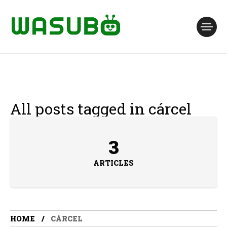
All posts tagged in cárcel
3
ARTICLES
HOME
CÁRCEL