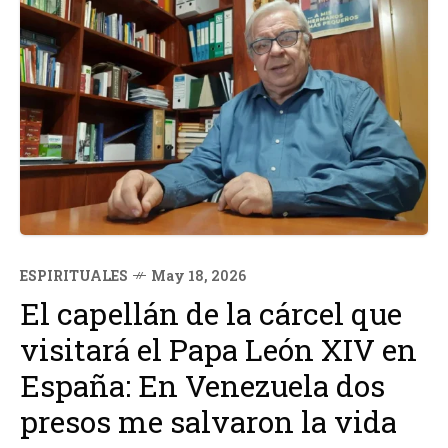
ESPIRITUALES
May 18, 2026
El capellán de la cárcel que
visitará el Papa León XIV en
España: En Venezuela dos
presos me salvaron la vida