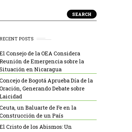
SEARCH
RECENT POSTS
El Consejo de la OEA Considera
Reunión de Emergencia sobre la
Situación en Nicaragua
Concejo de Bogotá Aprueba Día de la
Oración, Generando Debate sobre
Laicidad
Ceuta, un Baluarte de Fe en la
Construcción de un País
El Cristo de los Abismos: Un