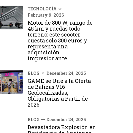
TECNOLOGÍA
February 9, 2026
Motor de 800 W, rango de
45 km y ruedas todo
terreno: este scooter
cuesta solo 300 euros y
representa una
adquisición
impresionante
BLOG
December 24, 2025
GAME se Une a la Oferta
de Balizas V16
Geolocalizadas,
Obligatorias a Partir de
2026
BLOG
December 24, 2025
Devastadora Explosión en