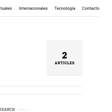
ituales
Internacionales
Tecnología
Contacto
2
ARTICLES
SEARCH