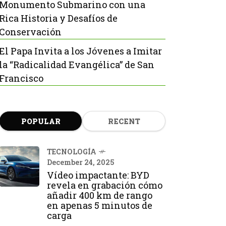
Monumento Submarino con una
Rica Historia y Desafíos de
Conservación
El Papa Invita a los Jóvenes a Imitar
la “Radicalidad Evangélica” de San
Francisco
POPULAR
RECENT
TECNOLOGÍA
December 24, 2025
Vídeo impactante: BYD
revela en grabación cómo
añadir 400 km de rango
en apenas 5 minutos de
carga