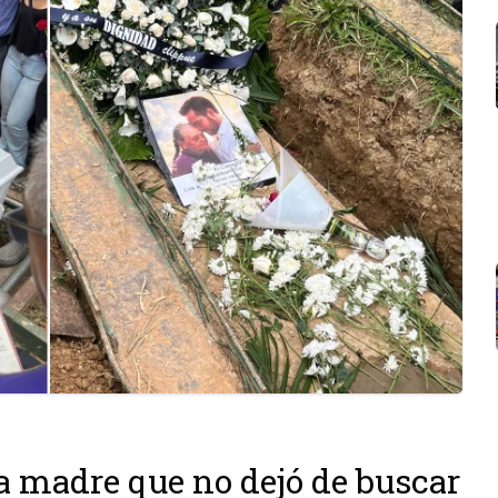
 madre que no dejó de buscar