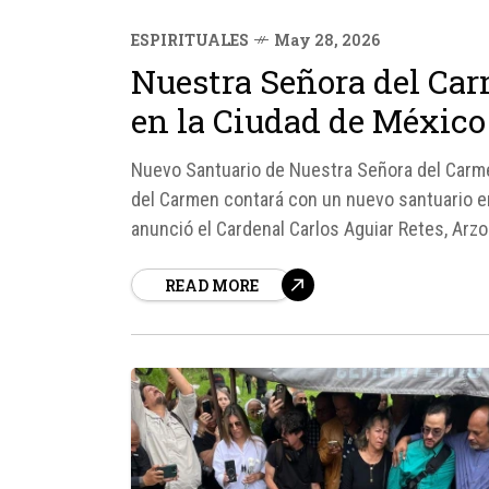
ESPIRITUALES
May 28, 2026
Nuestra Señora del Ca
en la Ciudad de México
Nuevo Santuario de Nuestra Señora del Carme
del Carmen contará con un nuevo santuario en 
anunció el Cardenal Carlos Aguiar Retes, Arz
READ MORE