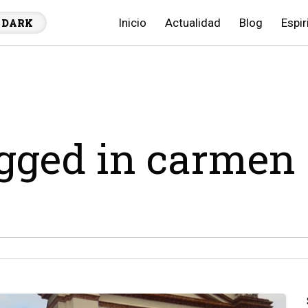
Inicio
Actualidad
Blog
Espir
DARK
agged in carmen