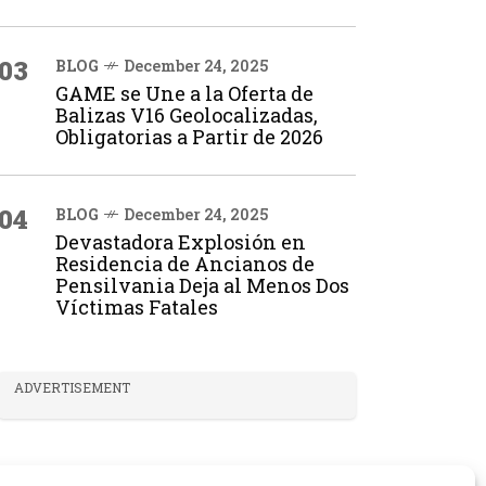
03
BLOG
December 24, 2025
GAME se Une a la Oferta de
Balizas V16 Geolocalizadas,
Obligatorias a Partir de 2026
04
BLOG
December 24, 2025
Devastadora Explosión en
Residencia de Ancianos de
Pensilvania Deja al Menos Dos
Víctimas Fatales
ADVERTISEMENT