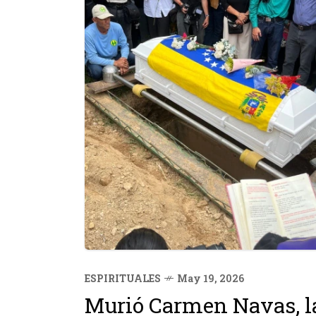
ESPIRITUALES
May 19, 2026
Murió Carmen Navas, la