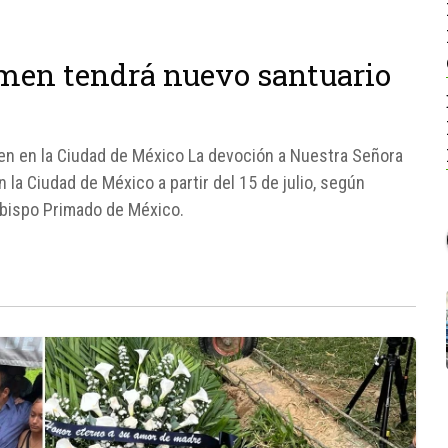
rmen tendrá nuevo santuario
n en la Ciudad de México La devoción a Nuestra Señora
la Ciudad de México a partir del 15 de julio, según
obispo Primado de México.