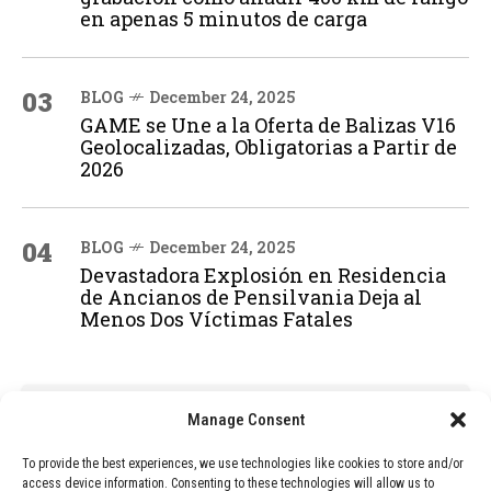
en apenas 5 minutos de carga
03
BLOG
December 24, 2025
GAME se Une a la Oferta de Balizas V16
Geolocalizadas, Obligatorias a Partir de
2026
04
BLOG
December 24, 2025
Devastadora Explosión en Residencia
de Ancianos de Pensilvania Deja al
Menos Dos Víctimas Fatales
ADVERTISEMENT
Manage Consent
To provide the best experiences, we use technologies like cookies to store and/or
access device information. Consenting to these technologies will allow us to