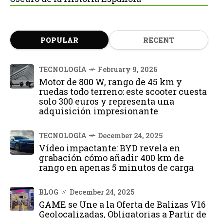
POPULAR
RECENT
TECNOLOGÍA
February 9, 2026
Motor de 800 W, rango de 45 km y
ruedas todo terreno: este scooter cuesta
solo 300 euros y representa una
adquisición impresionante
TECNOLOGÍA
December 24, 2025
Vídeo impactante: BYD revela en
grabación cómo añadir 400 km de
rango en apenas 5 minutos de carga
BLOG
December 24, 2025
GAME se Une a la Oferta de Balizas V16
Geolocalizadas, Obligatorias a Partir de