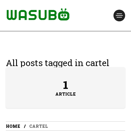
All posts tagged in cartel
1
ARTICLE
HOME
CARTEL