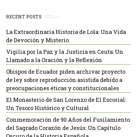
RECENT POSTS
La Extraordinaria Historia de Lola: Una Vida
de Devoción y Misterio
Vigilia por la Paz y la Justicia en Ceuta: Un
Llamado a la Oración y la Reflexión
Obispos de Ecuador piden archivar proyecto
de ley sobre reproducción asistida debido a
preocupaciones éticas y constitucionales
El Monasterio de San Lorenzo de El Escorial:
Un Tesoro Histórico y Cultural
Conmemoración de 90 Años del Fusilamiento
del Sagrado Corazón de Jesús: Un Capítulo
Oscuro de la Historia Española