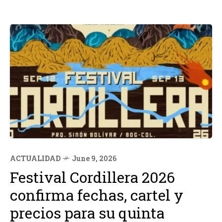
ACTUALIDAD
June 9, 2026
Festival Cordillera 2026
confirma fechas, cartel y
precios para su quinta