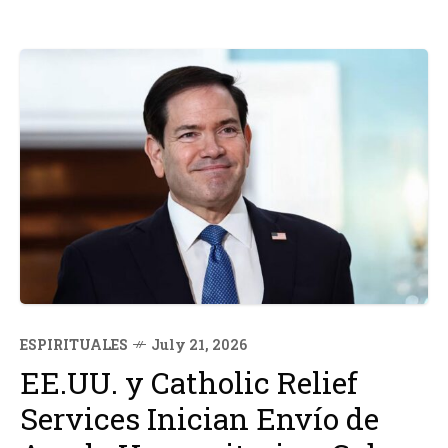
ESPIRITUALES
July 21, 2026
EE.UU. y Catholic Relief
Services Inician Envío de