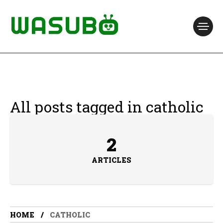
All posts tagged in catholic
2
ARTICLES
HOME
CATHOLIC