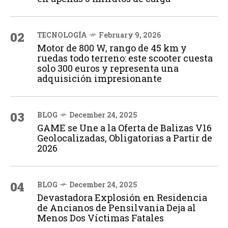
02
TECNOLOGÍA
February 9, 2026
Motor de 800 W, rango de 45 km y
ruedas todo terreno: este scooter cuesta
solo 300 euros y representa una
adquisición impresionante
03
BLOG
December 24, 2025
GAME se Une a la Oferta de Balizas V16
Geolocalizadas, Obligatorias a Partir de
2026
04
BLOG
December 24, 2025
Devastadora Explosión en Residencia
de Ancianos de Pensilvania Deja al
Menos Dos Víctimas Fatales