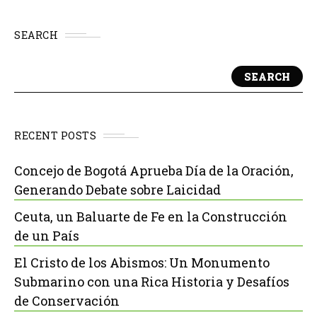
SEARCH
SEARCH
RECENT POSTS
Concejo de Bogotá Aprueba Día de la Oración,
Generando Debate sobre Laicidad
Ceuta, un Baluarte de Fe en la Construcción
de un País
El Cristo de los Abismos: Un Monumento
Submarino con una Rica Historia y Desafíos
de Conservación