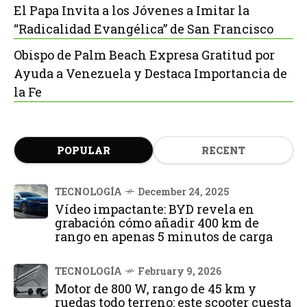
El Papa Invita a los Jóvenes a Imitar la
“Radicalidad Evangélica” de San Francisco
Obispo de Palm Beach Expresa Gratitud por
Ayuda a Venezuela y Destaca Importancia de
la Fe
POPULAR
RECENT
TECNOLOGÍA
December 24, 2025
Vídeo impactante: BYD revela en
grabación cómo añadir 400 km de
rango en apenas 5 minutos de carga
TECNOLOGÍA
February 9, 2026
Motor de 800 W, rango de 45 km y
ruedas todo terreno: este scooter cuesta