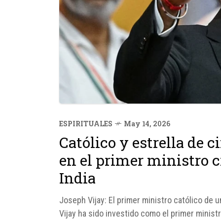
ESPIRITUALES
May 14, 2026
Católico y estrella de c
en el primer ministro c
India
Joseph Vijay: El primer ministro católico de u
Vijay ha sido investido como el primer minist