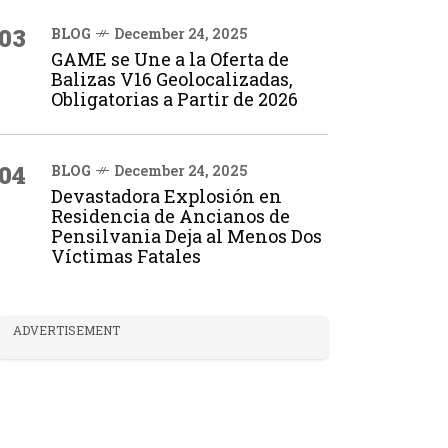
03
BLOG
December 24, 2025
GAME se Une a la Oferta de
Balizas V16 Geolocalizadas,
Obligatorias a Partir de 2026
04
BLOG
December 24, 2025
Devastadora Explosión en
Residencia de Ancianos de
Pensilvania Deja al Menos Dos
Víctimas Fatales
ADVERTISEMENT