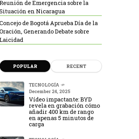
Reunión de Emergencia sobre la
Situación en Nicaragua
Concejo de Bogotá Aprueba Día de la
Oración, Generando Debate sobre
Laicidad
POPULAR
RECENT
TECNOLOGÍA
December 24, 2025
Vídeo impactante: BYD
revela en grabación cómo
añadir 400 km de rango
en apenas 5 minutos de
carga