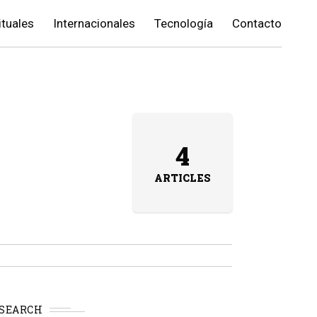
ituales
Internacionales
Tecnología
Contacto
4
ARTICLES
SEARCH