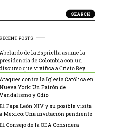
SEARCH
RECENT POSTS
Abelardo de la Espriella asume la
presidencia de Colombia con un
discurso que vivifica a Cristo Rey
Ataques contra la Iglesia Católica en
Nueva York: Un Patrón de
Vandalismo y Odio
El Papa León XIV y su posible visita
a México: Una invitación pendiente
El Consejo de la OEA Considera