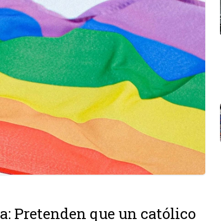
: Pretenden que un católico