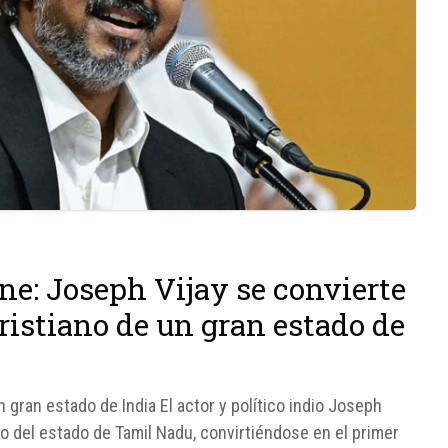
ine: Joseph Vijay se convierte
ristiano de un gran estado de
n gran estado de India El actor y político indio Joseph
ro del estado de Tamil Nadu, convirtiéndose en el primer