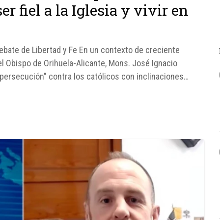
 fiel a la Iglesia y vivir en
Debate de Libertad y Fe En un contexto de creciente
 el Obispo de Orihuela-Alicante, Mons. José Ignacio
"persecución" contra los católicos con inclinaciones