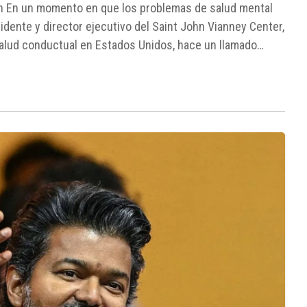
ión En un momento en que los problemas de salud mental
dente y director ejecutivo del Saint John Vianney Center,
salud conductual en Estados Unidos, hace un llamado