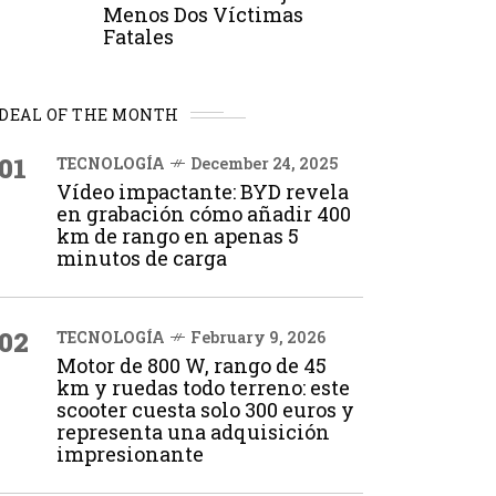
Menos Dos Víctimas
Fatales
DEAL OF THE MONTH
01
TECNOLOGÍA
December 24, 2025
Vídeo impactante: BYD revela
en grabación cómo añadir 400
km de rango en apenas 5
minutos de carga
02
TECNOLOGÍA
February 9, 2026
Motor de 800 W, rango de 45
km y ruedas todo terreno: este
scooter cuesta solo 300 euros y
representa una adquisición
impresionante