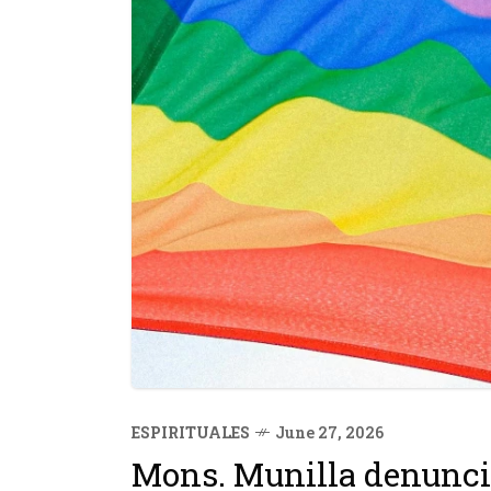
ESPIRITUALES
June 27, 2026
Mons. Munilla denuncia