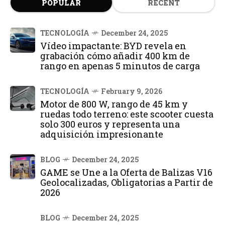
POPULAR
RECENT
TECNOLOGÍA
December 24, 2025
Vídeo impactante: BYD revela en
grabación cómo añadir 400 km de
rango en apenas 5 minutos de carga
TECNOLOGÍA
February 9, 2026
Motor de 800 W, rango de 45 km y
ruedas todo terreno: este scooter cuesta
solo 300 euros y representa una
adquisición impresionante
BLOG
December 24, 2025
GAME se Une a la Oferta de Balizas V16
Geolocalizadas, Obligatorias a Partir de
2026
BLOG
December 24, 2025