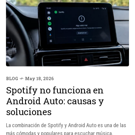
BLOG
May 18, 2026
Spotify no funciona en
Android Auto: causas y
soluciones
La combinación de Spotify y Android Auto es una de las
más cómodas y populares para escuchar música,