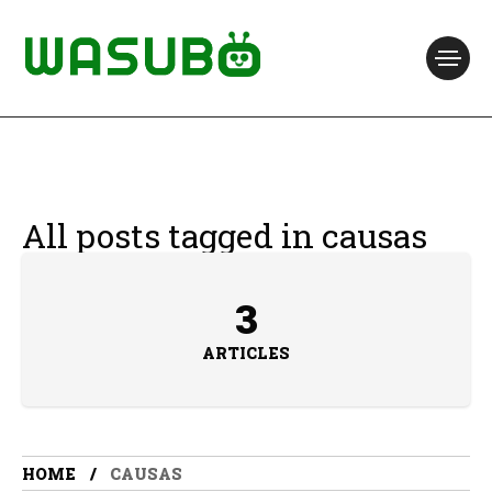
All posts tagged in causas
3
ARTICLES
HOME
CAUSAS