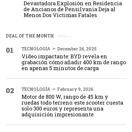
Devastadora Explosión en Residencia
de Ancianos de Pensilvania Deja al
Menos Dos Víctimas Fatales
DEAL OF THE MONTH
01
TECNOLOGÍA
December 24, 2025
Vídeo impactante: BYD revela en
grabación cómo añadir 400 km de rango
en apenas 5 minutos de carga
02
TECNOLOGÍA
February 9, 2026
Motor de 800 W, rango de 45 km y
ruedas todo terreno: este scooter cuesta
solo 300 euros y representa una
adquisición impresionante