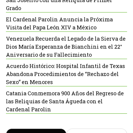
San Joselito con una Reliquia de Primer
Grado
El Cardenal Parolin Anuncia la Próxima
Visita del Papa León XIV a México
Venezuela Recuerda el Legado de la Sierva de
Dios María Esperanza de Bianchini en el 22°
Aniversario de su Fallecimiento
Acuerdo Histórico: Hospital Infantil de Texas
Abandona Procedimientos de “Rechazo del
Sexo” en Menores
Catania Conmemora 900 Años del Regreso de
las Reliquias de Santa Águeda con el
Cardenal Parolin