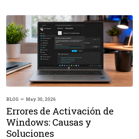
BLOG
May 30, 2026
Errores de Activación de
Windows: Causas y
Soluciones