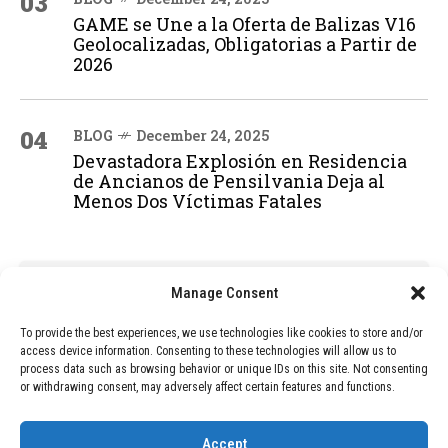
03
GAME se Une a la Oferta de Balizas V16
Geolocalizadas, Obligatorias a Partir de
2026
04
BLOG
December 24, 2025
Devastadora Explosión en Residencia
de Ancianos de Pensilvania Deja al
Menos Dos Víctimas Fatales
ADVERTISEMENT
Manage Consent
To provide the best experiences, we use technologies like cookies to store and/or
access device information. Consenting to these technologies will allow us to
process data such as browsing behavior or unique IDs on this site. Not consenting
or withdrawing consent, may adversely affect certain features and functions.
Accept