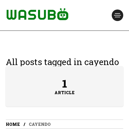
All posts tagged in cayendo
1
ARTICLE
HOME
CAYENDO