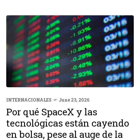
INTERNACIONALES
June 23, 2026
Por qué SpaceX y las
tecnológicas están cayendo
en bolsa, pese al auge de la