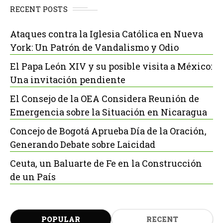
RECENT POSTS
Ataques contra la Iglesia Católica en Nueva
York: Un Patrón de Vandalismo y Odio
El Papa León XIV y su posible visita a México:
Una invitación pendiente
El Consejo de la OEA Considera Reunión de
Emergencia sobre la Situación en Nicaragua
Concejo de Bogotá Aprueba Día de la Oración,
Generando Debate sobre Laicidad
Ceuta, un Baluarte de Fe en la Construcción
de un País
POPULAR
RECENT