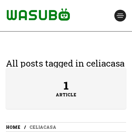
All posts tagged in celiacasa
1
ARTICLE
HOME
CELIACASA