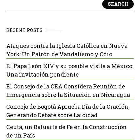
SEARCH
RECENT POSTS
Ataques contra la Iglesia Católica en Nueva
York: Un Patrón de Vandalismo y Odio
El Papa León XIV y su posible visita a México:
Una invitación pendiente
El Consejo de la OEA Considera Reunión de
Emergencia sobre la Situación en Nicaragua
Concejo de Bogotá Aprueba Día de la Oración,
Generando Debate sobre Laicidad
Ceuta, un Baluarte de Fe en la Construcción
de un País