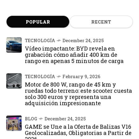
POPULAR
RECENT
TECNOLOGÍA
December 24, 2025
Vídeo impactante: BYD revela en
grabación cómo añadir 400 km de
rango en apenas 5 minutos de carga
TECNOLOGÍA
February 9, 2026
Motor de 800 W, rango de 45 km y
ruedas todo terreno: este scooter cuesta
solo 300 euros y representa una
adquisición impresionante
BLOG
December 24, 2025
GAME se Une a la Oferta de Balizas V16
Geolocalizadas, Obligatorias a Partir de
2026