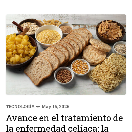
TECNOLOGÍA
May 16, 2026
Avance en el tratamiento de
la enfermedad celíaca: la