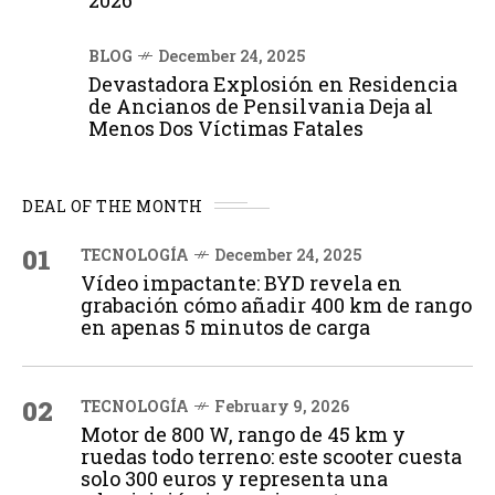
BLOG
December 24, 2025
Devastadora Explosión en Residencia
de Ancianos de Pensilvania Deja al
Menos Dos Víctimas Fatales
DEAL OF THE MONTH
01
TECNOLOGÍA
December 24, 2025
Vídeo impactante: BYD revela en
grabación cómo añadir 400 km de rango
en apenas 5 minutos de carga
02
TECNOLOGÍA
February 9, 2026
Motor de 800 W, rango de 45 km y
ruedas todo terreno: este scooter cuesta
solo 300 euros y representa una