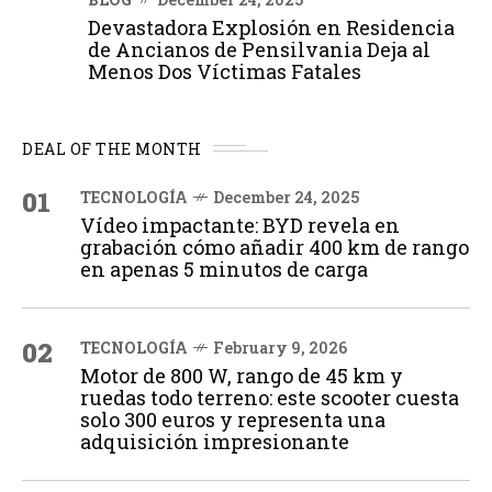
Devastadora Explosión en Residencia
de Ancianos de Pensilvania Deja al
Menos Dos Víctimas Fatales
DEAL OF THE MONTH
01
TECNOLOGÍA
December 24, 2025
Vídeo impactante: BYD revela en
grabación cómo añadir 400 km de rango
en apenas 5 minutos de carga
02
TECNOLOGÍA
February 9, 2026
Motor de 800 W, rango de 45 km y
ruedas todo terreno: este scooter cuesta
solo 300 euros y representa una
adquisición impresionante