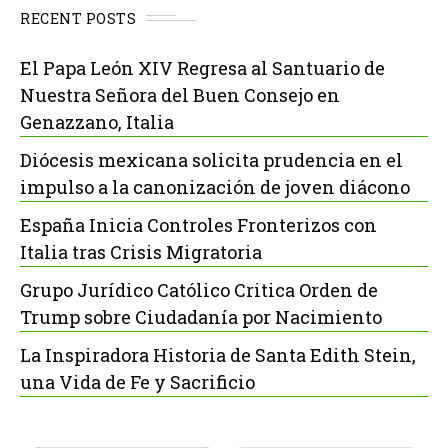
RECENT POSTS
El Papa León XIV Regresa al Santuario de
Nuestra Señora del Buen Consejo en
Genazzano, Italia
Diócesis mexicana solicita prudencia en el
impulso a la canonización de joven diácono
España Inicia Controles Fronterizos con
Italia tras Crisis Migratoria
Grupo Jurídico Católico Critica Orden de
Trump sobre Ciudadanía por Nacimiento
La Inspiradora Historia de Santa Edith Stein,
una Vida de Fe y Sacrificio