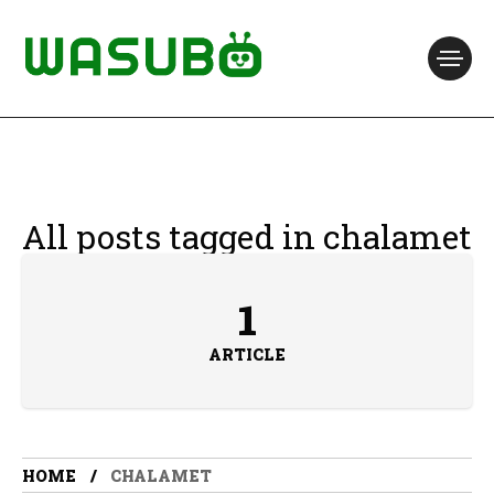
All posts tagged in chalamet
1
ARTICLE
HOME
CHALAMET