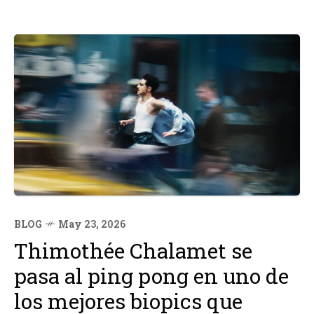
BLOG
May 23, 2026
Thimothée Chalamet se
pasa al ping pong en uno de
los mejores biopics que