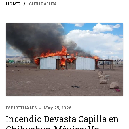
HOME
CHIHUAHUA
ESPIRITUALES
May 25, 2026
Incendio Devasta Capilla en