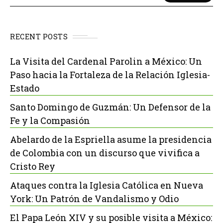
RECENT POSTS
La Visita del Cardenal Parolin a México: Un
Paso hacia la Fortaleza de la Relación Iglesia-
Estado
Santo Domingo de Guzmán: Un Defensor de la
Fe y la Compasión
Abelardo de la Espriella asume la presidencia
de Colombia con un discurso que vivifica a
Cristo Rey
Ataques contra la Iglesia Católica en Nueva
York: Un Patrón de Vandalismo y Odio
El Papa León XIV y su posible visita a México: