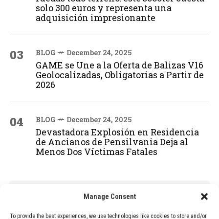
solo 300 euros y representa una
adquisición impresionante
03
BLOG
December 24, 2025
GAME se Une a la Oferta de Balizas V16
Geolocalizadas, Obligatorias a Partir de
2026
04
BLOG
December 24, 2025
Devastadora Explosión en Residencia
de Ancianos de Pensilvania Deja al
Menos Dos Víctimas Fatales
ADVERTISEMENT
Manage Consent
To provide the best experiences, we use technologies like cookies to store and/or