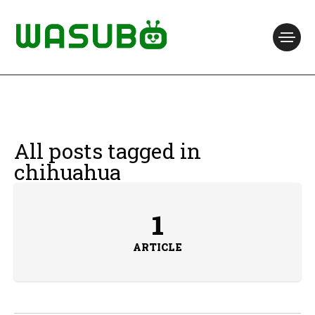
All posts tagged in
chihuahua
1
ARTICLE