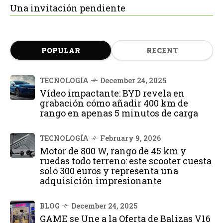
Una invitación pendiente
POPULAR
RECENT
TECNOLOGÍA
December 24, 2025
Vídeo impactante: BYD revela en
grabación cómo añadir 400 km de
rango en apenas 5 minutos de carga
TECNOLOGÍA
February 9, 2026
Motor de 800 W, rango de 45 km y
ruedas todo terreno: este scooter cuesta
solo 300 euros y representa una
adquisición impresionante
BLOG
December 24, 2025
GAME se Une a la Oferta de Balizas V16