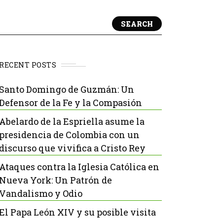
SEARCH
RECENT POSTS
Santo Domingo de Guzmán: Un
Defensor de la Fe y la Compasión
Abelardo de la Espriella asume la
presidencia de Colombia con un
discurso que vivifica a Cristo Rey
Ataques contra la Iglesia Católica en
Nueva York: Un Patrón de
Vandalismo y Odio
El Papa León XIV y su posible visita