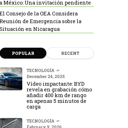
a México: Una invitación pendiente
El Consejo de la OEA Considera
Reunión de Emergencia sobre la
Situación en Nicaragua
POPULAR
RECENT
TECNOLOGÍA
December 24, 2025
Vídeo impactante: BYD
revela en grabación cómo
añadir 400 km de rango
en apenas 5 minutos de
carga
TECNOLOGÍA
February 9, 2026