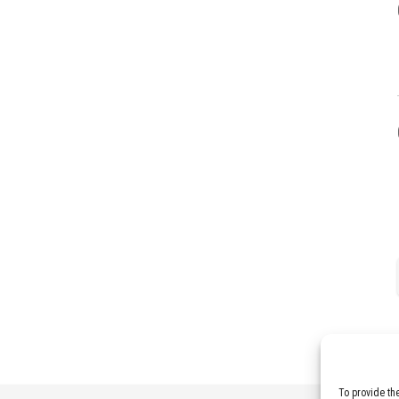
To provide th