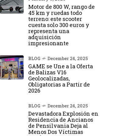
Motor de 800 W, rango de
45 km y ruedas todo
terreno: este scooter
cuesta solo 300 euros y
representa una
adquisición
impresionante
BLOG
December 24, 2025
GAME se Une a la Oferta
de Balizas V16
Geolocalizadas,
Obligatorias a Partir de
2026
BLOG
December 24, 2025
Devastadora Explosión en
Residencia de Ancianos
de Pensilvania Deja al
Menos Dos Víctimas