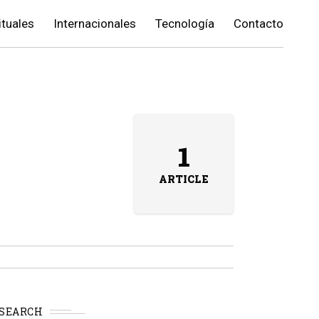
ituales
Internacionales
Tecnología
Contacto
1
ARTICLE
SEARCH