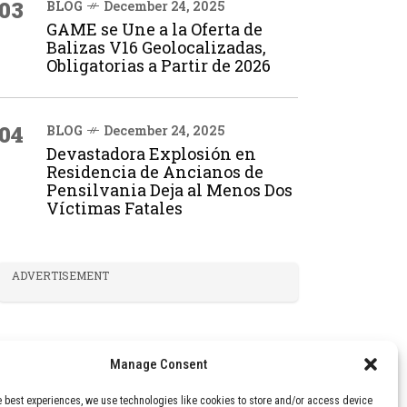
03
BLOG
December 24, 2025
GAME se Une a la Oferta de
Balizas V16 Geolocalizadas,
Obligatorias a Partir de 2026
04
BLOG
December 24, 2025
Devastadora Explosión en
Residencia de Ancianos de
Pensilvania Deja al Menos Dos
Víctimas Fatales
ADVERTISEMENT
Manage Consent
e best experiences, we use technologies like cookies to store and/or access device