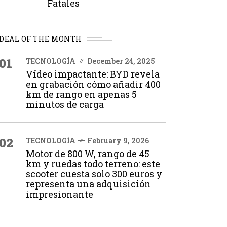
Fatales
DEAL OF THE MONTH
01
TECNOLOGÍA
December 24, 2025
Vídeo impactante: BYD revela
en grabación cómo añadir 400
km de rango en apenas 5
minutos de carga
02
TECNOLOGÍA
February 9, 2026
Motor de 800 W, rango de 45
km y ruedas todo terreno: este
scooter cuesta solo 300 euros y
representa una adquisición
impresionante