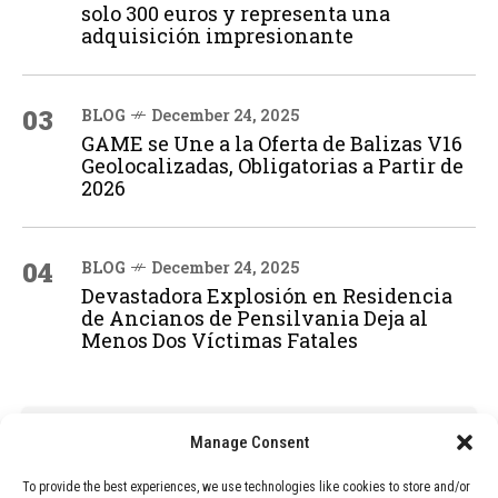
solo 300 euros y representa una
adquisición impresionante
03
BLOG
December 24, 2025
GAME se Une a la Oferta de Balizas V16
Geolocalizadas, Obligatorias a Partir de
2026
04
BLOG
December 24, 2025
Devastadora Explosión en Residencia
de Ancianos de Pensilvania Deja al
Menos Dos Víctimas Fatales
ADVERTISEMENT
Manage Consent
To provide the best experiences, we use technologies like cookies to store and/or