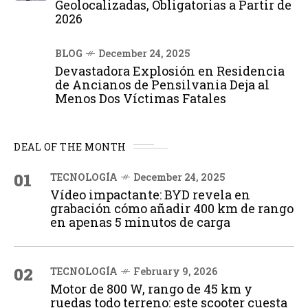
Geolocalizadas, Obligatorias a Partir de
2026
BLOG
December 24, 2025
Devastadora Explosión en Residencia
de Ancianos de Pensilvania Deja al
Menos Dos Víctimas Fatales
DEAL OF THE MONTH
01
TECNOLOGÍA
December 24, 2025
Vídeo impactante: BYD revela en
grabación cómo añadir 400 km de rango
en apenas 5 minutos de carga
02
TECNOLOGÍA
February 9, 2026
Motor de 800 W, rango de 45 km y
ruedas todo terreno: este scooter cuesta