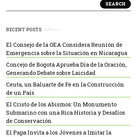
SEARCH
RECENT POSTS
El Consejo de la OEA Considera Reunión de
Emergencia sobre la Situación en Nicaragua
Concejo de Bogotá Aprueba Día de la Oración,
Generando Debate sobre Laicidad
Ceuta, un Baluarte de Fe en la Construcción
de un País
El Cristo de los Abismos: Un Monumento
Submarino con una Rica Historia y Desafíos
de Conservación
El Papa Invita a los Jóvenes a Imitar la