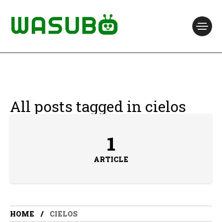
All posts tagged in cielos
1
ARTICLE
HOME
CIELOS