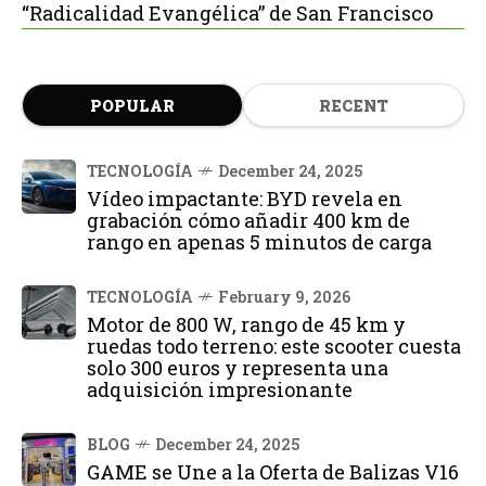
“Radicalidad Evangélica” de San Francisco
POPULAR
RECENT
TECNOLOGÍA
December 24, 2025
Vídeo impactante: BYD revela en
grabación cómo añadir 400 km de
rango en apenas 5 minutos de carga
TECNOLOGÍA
February 9, 2026
Motor de 800 W, rango de 45 km y
ruedas todo terreno: este scooter cuesta
solo 300 euros y representa una
adquisición impresionante
BLOG
December 24, 2025
GAME se Une a la Oferta de Balizas V16