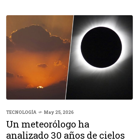
TECNOLOGÍA
May 25, 2026
Un meteorólogo ha
analizado 30 años de cielos