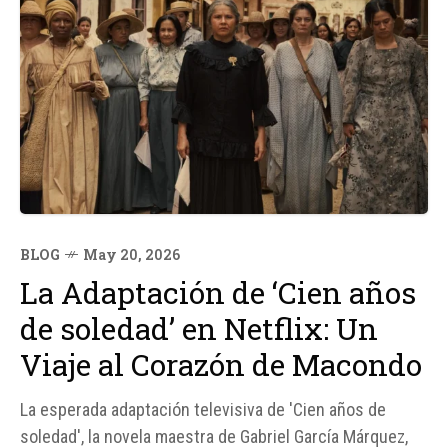
BLOG
May 20, 2026
La Adaptación de ‘Cien años
de soledad’ en Netflix: Un
Viaje al Corazón de Macondo
La esperada adaptación televisiva de 'Cien años de
soledad', la novela maestra de Gabriel García Márquez,