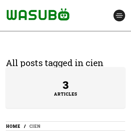
All posts tagged in cien
3
ARTICLES
HOME
CIEN