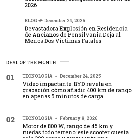
2026
BLOG
December 24, 2025
Devastadora Explosión en Residencia
de Ancianos de Pensilvania Deja al
Menos Dos Víctimas Fatales
DEAL OF THE MONTH
01
TECNOLOGÍA
December 24, 2025
Vídeo impactante: BYD revela en
grabación cómo añadir 400 km de rango
en apenas 5 minutos de carga
02
TECNOLOGÍA
February 9, 2026
Motor de 800 W, rango de 45 km y
ruedas todo terreno: este scooter cuesta