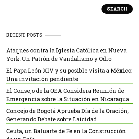
SEARCH
RECENT POSTS
Ataques contra la Iglesia Católica en Nueva
York: Un Patrón de Vandalismo y Odio
El Papa León XIV y su posible visita a México:
Una invitación pendiente
El Consejo de la OEA Considera Reunión de
Emergencia sobre la Situación en Nicaragua
Concejo de Bogotá Aprueba Día de la Oración,
Generando Debate sobre Laicidad
Ceuta, un Baluarte de Fe en la Construcción