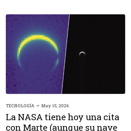
TECNOLOGÍA
May 15, 2026
La NASA tiene hoy una cita
con Marte (aunque su nave