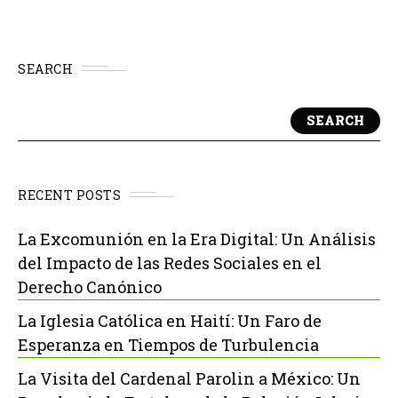
SEARCH
SEARCH
RECENT POSTS
La Excomunión en la Era Digital: Un Análisis
del Impacto de las Redes Sociales en el
Derecho Canónico
La Iglesia Católica en Haití: Un Faro de
Esperanza en Tiempos de Turbulencia
La Visita del Cardenal Parolin a México: Un