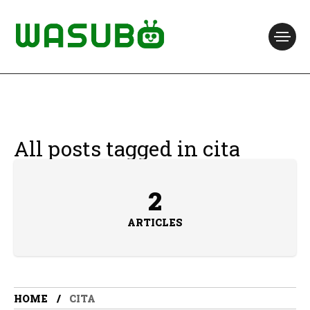
All posts tagged in cita
2
ARTICLES
HOME
CITA