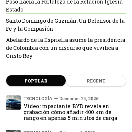
Paso hacia la Fortaleza de la Relación Iglesia-
Estado
Santo Domingo de Guzmán: Un Defensor de la
Fe y la Compasión
Abelardo de la Espriella asume la presidencia
de Colombia con un discurso que vivifica a
Cristo Rey
POPULAR
RECENT
TECNOLOGÍA
December 24, 2025
Vídeo impactante: BYD revela en
grabación cómo añadir 400 km de
rango en apenas 5 minutos de carga