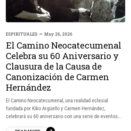
ESPIRITUALES
May 26, 2026
El Camino Neocatecumenal
Celebra su 60 Aniversario y
Clausura de la Causa de
Canonización de Carmen
Hernández
El Camino Neocatecumenal, una realidad eclesial
fundada por Kiko Argüello y Carmen Hernández,
celebrará su 60 aniversario con una serie de eventos
significativos. Según fuentes del Camino