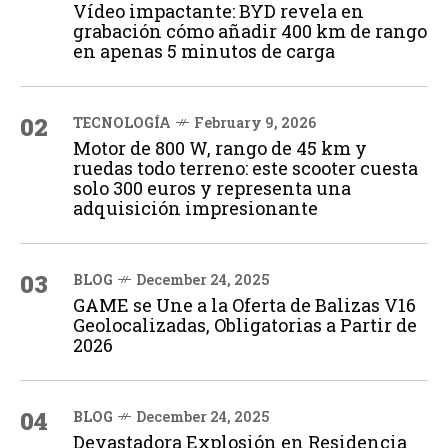
Vídeo impactante: BYD revela en
grabación cómo añadir 400 km de rango
en apenas 5 minutos de carga
02
TECNOLOGÍA
February 9, 2026
Motor de 800 W, rango de 45 km y
ruedas todo terreno: este scooter cuesta
solo 300 euros y representa una
adquisición impresionante
03
BLOG
December 24, 2025
GAME se Une a la Oferta de Balizas V16
Geolocalizadas, Obligatorias a Partir de
2026
04
BLOG
December 24, 2025
Devastadora Explosión en Residencia