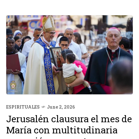
ESPIRITUALES
June 2, 2026
Jerusalén clausura el mes de
María con multitudinaria