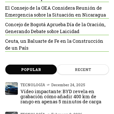
El Consejo de la OEA Considera Reunión de
Emergencia sobre la Situación en Nicaragua
Concejo de Bogotá Aprueba Día de la Oración,
Generando Debate sobre Laicidad
Ceuta, un Baluarte de Fe en la Construcción
de un País
POPULAR
RECENT
TECNOLOGÍA
December 24, 2025
Vídeo impactante: BYD revela en
grabación cómo añadir 400 km de
rango en apenas 5 minutos de carga