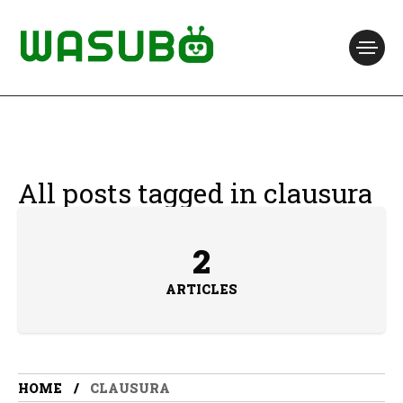
All posts tagged in clausura
2
ARTICLES
HOME
CLAUSURA