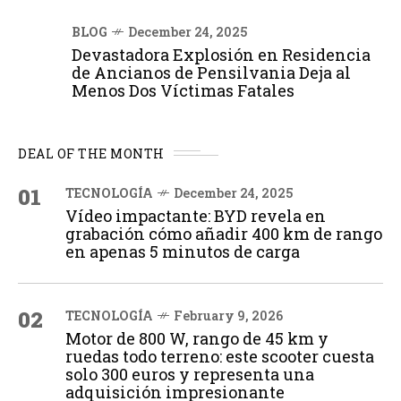
BLOG
December 24, 2025
Devastadora Explosión en Residencia
de Ancianos de Pensilvania Deja al
Menos Dos Víctimas Fatales
DEAL OF THE MONTH
01
TECNOLOGÍA
December 24, 2025
Vídeo impactante: BYD revela en
grabación cómo añadir 400 km de rango
en apenas 5 minutos de carga
02
TECNOLOGÍA
February 9, 2026
Motor de 800 W, rango de 45 km y
ruedas todo terreno: este scooter cuesta
solo 300 euros y representa una
adquisición impresionante