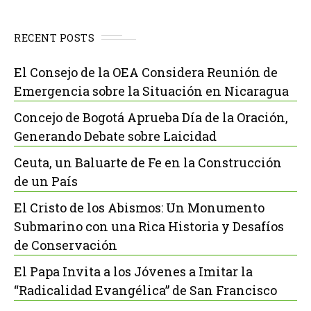
RECENT POSTS
El Consejo de la OEA Considera Reunión de
Emergencia sobre la Situación en Nicaragua
Concejo de Bogotá Aprueba Día de la Oración,
Generando Debate sobre Laicidad
Ceuta, un Baluarte de Fe en la Construcción
de un País
El Cristo de los Abismos: Un Monumento
Submarino con una Rica Historia y Desafíos
de Conservación
El Papa Invita a los Jóvenes a Imitar la
“Radicalidad Evangélica” de San Francisco