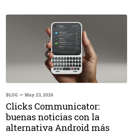
BLOG
May 23, 2026
Clicks Communicator:
buenas noticias con la
alternativa Android más