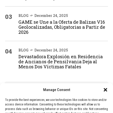
03
BLOG
December 24, 2025
GAME se Une a la Oferta de Balizas V16
Geolocalizadas, Obligatorias a Partir de
2026
04
BLOG
December 24, 2025
Devastadora Explosión en Residencia
de Ancianos de Pensilvania Deja al
Menos Dos Víctimas Fatales
ADVERTISEMENT
Manage Consent
To provide the best experiences, we use technologies like cookies to store and/or
access device information. Consenting to these technologies will allow us to
process data such as browsing behavior or unique IDs on this site. Not consenting