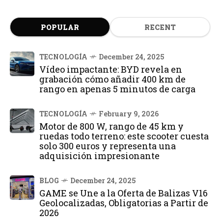
POPULAR
RECENT
TECNOLOGÍA
December 24, 2025
Vídeo impactante: BYD revela en
grabación cómo añadir 400 km de
rango en apenas 5 minutos de carga
TECNOLOGÍA
February 9, 2026
Motor de 800 W, rango de 45 km y
ruedas todo terreno: este scooter cuesta
solo 300 euros y representa una
adquisición impresionante
BLOG
December 24, 2025
GAME se Une a la Oferta de Balizas V16
Geolocalizadas, Obligatorias a Partir de
2026