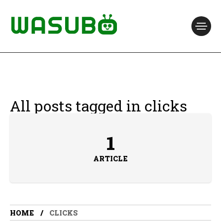
All posts tagged in clicks
1
ARTICLE
HOME
CLICKS