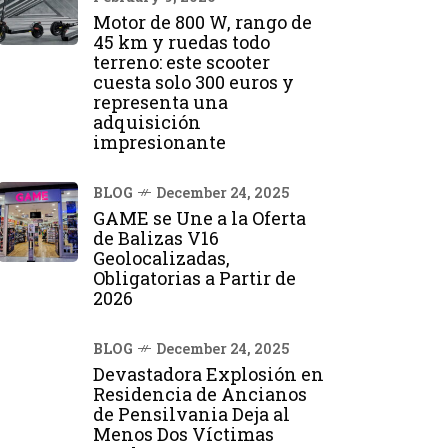
Motor de 800 W, rango de
45 km y ruedas todo
terreno: este scooter
cuesta solo 300 euros y
representa una
adquisición
impresionante
BLOG
December 24, 2025
GAME se Une a la Oferta
de Balizas V16
Geolocalizadas,
Obligatorias a Partir de
2026
BLOG
December 24, 2025
Devastadora Explosión en
Residencia de Ancianos
de Pensilvania Deja al
Menos Dos Víctimas