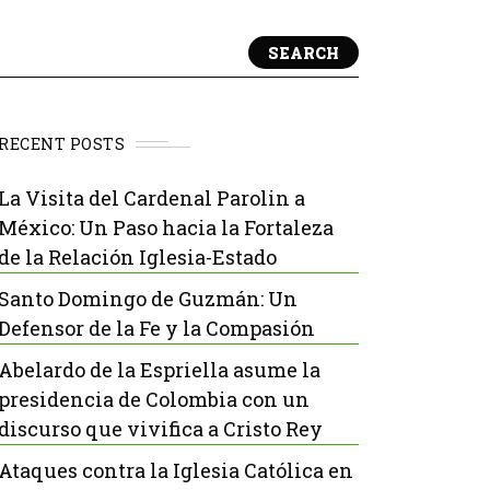
SEARCH
RECENT POSTS
La Visita del Cardenal Parolin a
México: Un Paso hacia la Fortaleza
de la Relación Iglesia-Estado
Santo Domingo de Guzmán: Un
Defensor de la Fe y la Compasión
Abelardo de la Espriella asume la
presidencia de Colombia con un
discurso que vivifica a Cristo Rey
Ataques contra la Iglesia Católica en