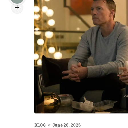
BLOG
June 28, 2026