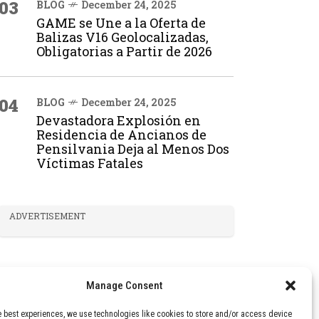
03
BLOG
December 24, 2025
GAME se Une a la Oferta de
Balizas V16 Geolocalizadas,
Obligatorias a Partir de 2026
04
BLOG
December 24, 2025
Devastadora Explosión en
Residencia de Ancianos de
Pensilvania Deja al Menos Dos
Víctimas Fatales
ADVERTISEMENT
Manage Consent
e best experiences, we use technologies like cookies to store and/or access device