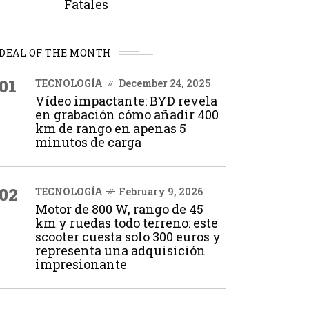
Fatales
DEAL OF THE MONTH
01
TECNOLOGÍA
December 24, 2025
Vídeo impactante: BYD revela
en grabación cómo añadir 400
km de rango en apenas 5
minutos de carga
02
TECNOLOGÍA
February 9, 2026
Motor de 800 W, rango de 45
km y ruedas todo terreno: este
scooter cuesta solo 300 euros y
representa una adquisición
impresionante