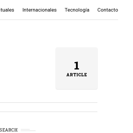
ituales
Internacionales
Tecnología
Contacto
1
ARTICLE
SEARCH