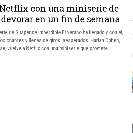
Netflix con una miniserie de
 devorar en un fin de semana
rie de Suspense Imperdible El verano ha llegado y con él,
ocionantes y llenas de giros inesperados. Harlan Coben,
e, vuelve a Netflix con una miniserie que promete