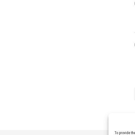
To provide th