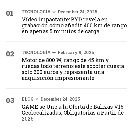
01
TECNOLOGÍA
December 24, 2025
Vídeo impactante: BYD revela en
grabación cómo añadir 400 km de rango
en apenas 5 minutos de carga
02
TECNOLOGÍA
February 9, 2026
Motor de 800 W, rango de 45 km y
ruedas todo terreno: este scooter cuesta
solo 300 euros y representa una
adquisición impresionante
03
BLOG
December 24, 2025
GAME se Une a la Oferta de Balizas V16
Geolocalizadas, Obligatorias a Partir de
2026