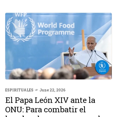
ESPIRITUALES
June 22, 2026
El Papa León XIV ante la
ONU: Para combatir el