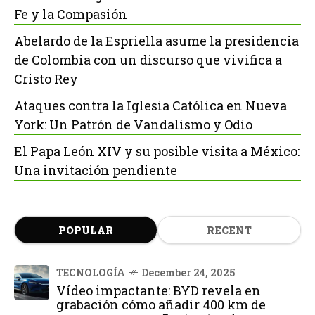
Fe y la Compasión
Abelardo de la Espriella asume la presidencia
de Colombia con un discurso que vivifica a
Cristo Rey
Ataques contra la Iglesia Católica en Nueva
York: Un Patrón de Vandalismo y Odio
El Papa León XIV y su posible visita a México:
Una invitación pendiente
POPULAR
RECENT
TECNOLOGÍA
December 24, 2025
Vídeo impactante: BYD revela en
grabación cómo añadir 400 km de