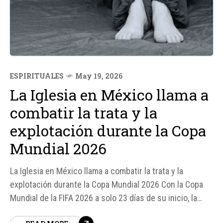
ESPIRITUALES
May 19, 2026
La Iglesia en México llama a
combatir la trata y la
explotación durante la Copa
Mundial 2026
La Iglesia en México llama a combatir la trata y la
explotación durante la Copa Mundial 2026 Con la Copa
Mundial de la FIFA 2026 a solo 23 días de su inicio, la
Iglesia Católica en México ha expresado su