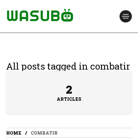
All posts tagged in combatir
2
ARTICLES
HOME
COMBATIR