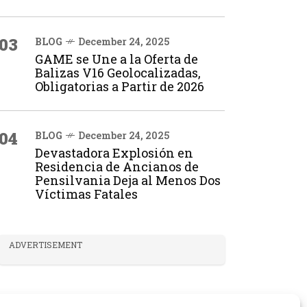
03
BLOG
December 24, 2025
GAME se Une a la Oferta de
Balizas V16 Geolocalizadas,
Obligatorias a Partir de 2026
04
BLOG
December 24, 2025
Devastadora Explosión en
Residencia de Ancianos de
Pensilvania Deja al Menos Dos
Víctimas Fatales
ADVERTISEMENT