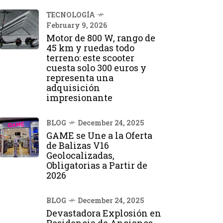
TECNOLOGÍA
February 9, 2026
Motor de 800 W, rango de
45 km y ruedas todo
terreno: este scooter
cuesta solo 300 euros y
representa una
adquisición
impresionante
BLOG
December 24, 2025
GAME se Une a la Oferta
de Balizas V16
Geolocalizadas,
Obligatorias a Partir de
2026
BLOG
December 24, 2025
Devastadora Explosión en