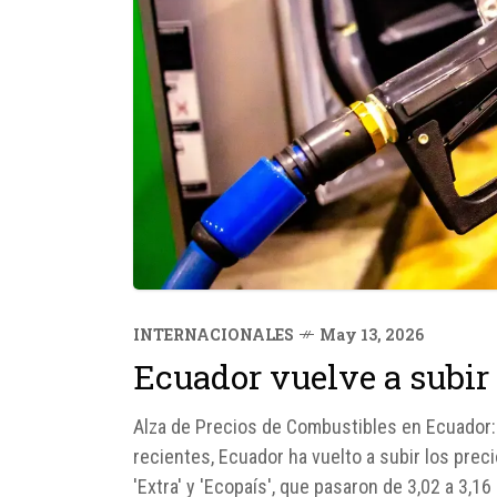
INTERNACIONALES
May 13, 2026
Ecuador vuelve a subir
Alza de Precios de Combustibles en Ecuador: 
recientes, Ecuador ha vuelto a subir los prec
'Extra' y 'Ecopaís', que pasaron de 3,02 a 3,16