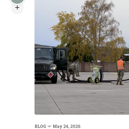
BLOG
May 24, 2026