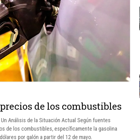
 precios de los combustibles
Un Análisis de la Situación Actual Según fuentes
ios de los combustibles, específicamente la gasolina
 dólares por galón a partir del 12 de mayo.