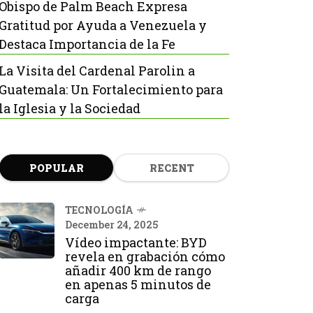
Obispo de Palm Beach Expresa
Gratitud por Ayuda a Venezuela y
Destaca Importancia de la Fe
La Visita del Cardenal Parolin a
Guatemala: Un Fortalecimiento para
la Iglesia y la Sociedad
POPULAR
RECENT
TECNOLOGÍA
December 24, 2025
Vídeo impactante: BYD
revela en grabación cómo
añadir 400 km de rango
en apenas 5 minutos de
carga