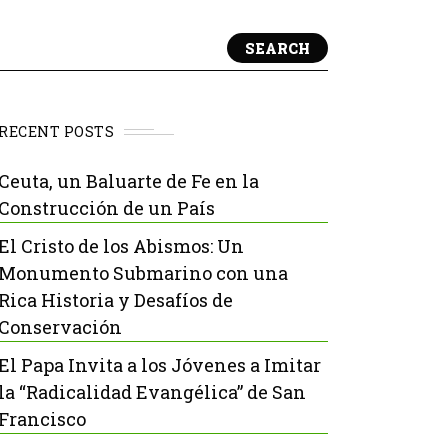
SEARCH
RECENT POSTS
Ceuta, un Baluarte de Fe en la
Construcción de un País
El Cristo de los Abismos: Un
Monumento Submarino con una
Rica Historia y Desafíos de
Conservación
El Papa Invita a los Jóvenes a Imitar
la “Radicalidad Evangélica” de San
Francisco