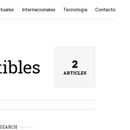
ituales
Internacionales
Tecnología
Contacto
ibles
2
ARTICLES
SEARCH