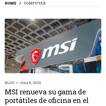
HOME
COMPUTEX
BLOG
June 9, 2026
MSI renueva su gama de
portátiles de oficina en el