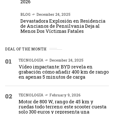
2026
BLOG
December 24, 2025
Devastadora Explosión en Residencia
de Ancianos de Pensilvania Deja al
Menos Dos Víctimas Fatales
DEAL OF THE MONTH
01
TECNOLOGÍA
December 24, 2025
Vídeo impactante: BYD revela en
grabación cómo añadir 400 km de rango
en apenas 5 minutos de carga
02
TECNOLOGÍA
February 9, 2026
Motor de 800 W, rango de 45 km y
ruedas todo terreno: este scooter cuesta
solo 300 euros y representa una