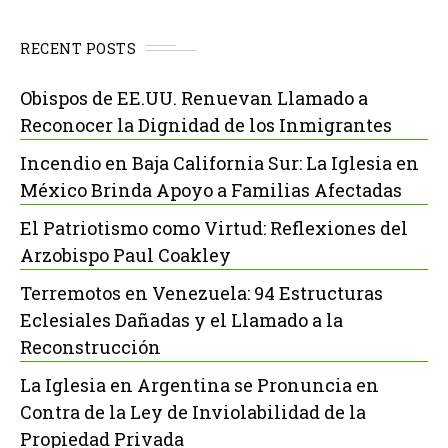
RECENT POSTS
Obispos de EE.UU. Renuevan Llamado a
Reconocer la Dignidad de los Inmigrantes
Incendio en Baja California Sur: La Iglesia en
México Brinda Apoyo a Familias Afectadas
El Patriotismo como Virtud: Reflexiones del
Arzobispo Paul Coakley
Terremotos en Venezuela: 94 Estructuras
Eclesiales Dañadas y el Llamado a la
Reconstrucción
La Iglesia en Argentina se Pronuncia en
Contra de la Ley de Inviolabilidad de la
Propiedad Privada