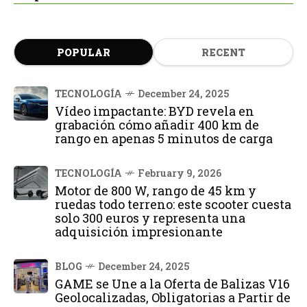
POPULAR
RECENT
TECNOLOGÍA
December 24, 2025
Vídeo impactante: BYD revela en
grabación cómo añadir 400 km de
rango en apenas 5 minutos de carga
TECNOLOGÍA
February 9, 2026
Motor de 800 W, rango de 45 km y
ruedas todo terreno: este scooter cuesta
solo 300 euros y representa una
adquisición impresionante
BLOG
December 24, 2025
GAME se Une a la Oferta de Balizas V16
Geolocalizadas, Obligatorias a Partir de