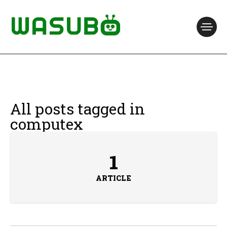
All posts tagged in
computex
1
ARTICLE