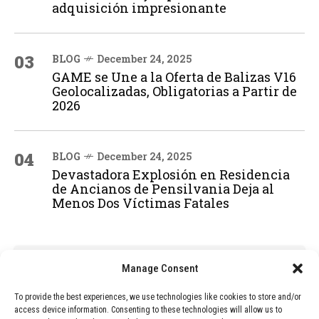
adquisición impresionante
03
BLOG
December 24, 2025
GAME se Une a la Oferta de Balizas V16
Geolocalizadas, Obligatorias a Partir de
2026
04
BLOG
December 24, 2025
Devastadora Explosión en Residencia
de Ancianos de Pensilvania Deja al
Menos Dos Víctimas Fatales
ADVERTISEMENT
Manage Consent
To provide the best experiences, we use technologies like cookies to store and/or
access device information. Consenting to these technologies will allow us to