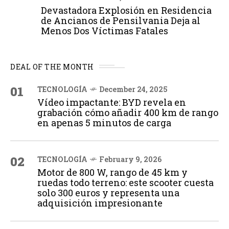
Devastadora Explosión en Residencia
de Ancianos de Pensilvania Deja al
Menos Dos Víctimas Fatales
DEAL OF THE MONTH
01
TECNOLOGÍA
December 24, 2025
Vídeo impactante: BYD revela en
grabación cómo añadir 400 km de rango
en apenas 5 minutos de carga
02
TECNOLOGÍA
February 9, 2026
Motor de 800 W, rango de 45 km y
ruedas todo terreno: este scooter cuesta
solo 300 euros y representa una
adquisición impresionante