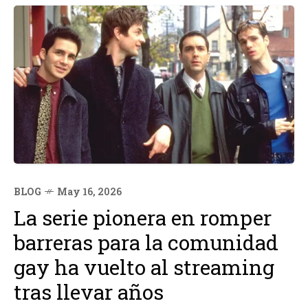
BLOG
May 16, 2026
La serie pionera en romper
barreras para la comunidad
gay ha vuelto al streaming
tras llevar años