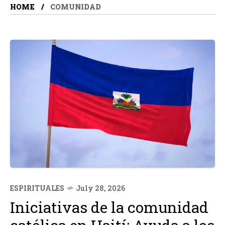
HOME
COMUNIDAD
ESPIRITUALES
July 28, 2026
Iniciativas de la comunidad