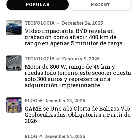
POPULAR
RECENT
TECNOLOGÍA
December 24, 2025
Vídeo impactante: BYD revela en
grabación cómo añadir 400 km de
rango en apenas 5 minutos de carga
TECNOLOGÍA
February 9, 2026
Motor de 800 W, rango de 45 km y
ruedas todo terreno: este scooter cuesta
solo 300 euros y representa una
adquisición impresionante
BLOG
December 24, 2025
GAME se Une a la Oferta de Balizas V16
Geolocalizadas, Obligatorias a Partir de
2026
BLOG
December 24, 2025