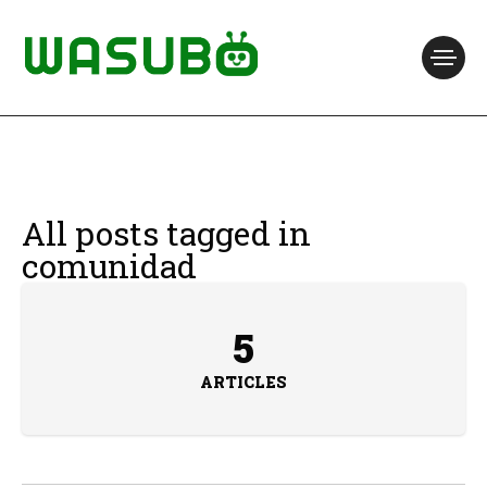
All posts tagged in
comunidad
5
ARTICLES