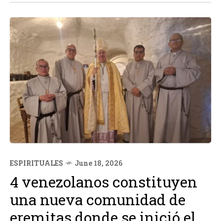
ESPIRITUALES
June 18, 2026
4 venezolanos constituyen
una nueva comunidad de
eremitas donde se inició el