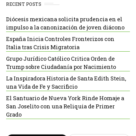
RECENT POSTS
Diócesis mexicana solicita prudencia en el
impulso a la canonización de joven diácono
España Inicia Controles Fronterizos con
Italia tras Crisis Migratoria
Grupo Jurídico Católico Critica Orden de
Trump sobre Ciudadanía por Nacimiento
La Inspiradora Historia de Santa Edith Stein,
una Vida de Fe y Sacrificio
El Santuario de Nueva York Rinde Homaje a
San Joselito con una Reliquia de Primer
Grado