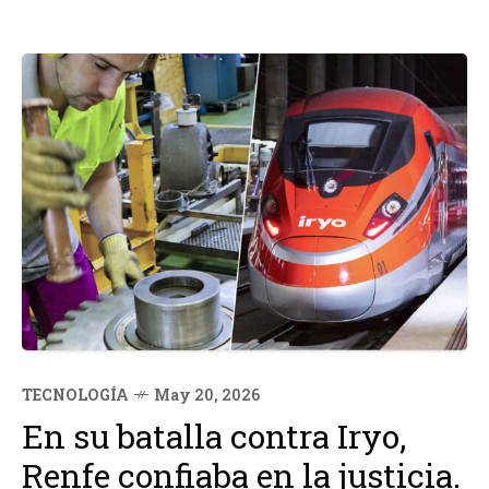
TECNOLOGÍA
May 20, 2026
En su batalla contra Iryo,
Renfe confiaba en la justicia.