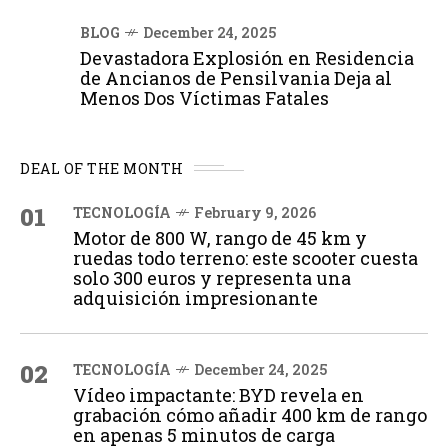
BLOG
December 24, 2025
Devastadora Explosión en Residencia
de Ancianos de Pensilvania Deja al
Menos Dos Víctimas Fatales
DEAL OF THE MONTH
01
TECNOLOGÍA
February 9, 2026
Motor de 800 W, rango de 45 km y
ruedas todo terreno: este scooter cuesta
solo 300 euros y representa una
adquisición impresionante
02
TECNOLOGÍA
December 24, 2025
Vídeo impactante: BYD revela en
grabación cómo añadir 400 km de rango
en apenas 5 minutos de carga