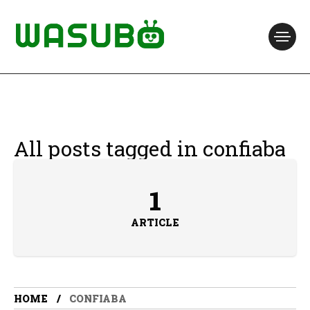
All posts tagged in confiaba
1
ARTICLE
HOME
CONFIABA