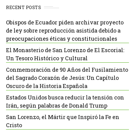
RECENT POSTS
Obispos de Ecuador piden archivar proyecto
de ley sobre reproducción asistida debido a
preocupaciones éticas y constitucionales
El Monasterio de San Lorenzo de El Escorial:
Un Tesoro Histórico y Cultural
Conmemoración de 90 Años del Fusilamiento
del Sagrado Corazón de Jesús: Un Capítulo
Oscuro de la Historia Española
Estados Unidos busca reducir la tensión con
Irán, según palabras de Donald Trump
San Lorenzo, el Mártir que Inspiró la Fe en
Cristo