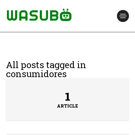
All posts tagged in
consumidores
1
ARTICLE