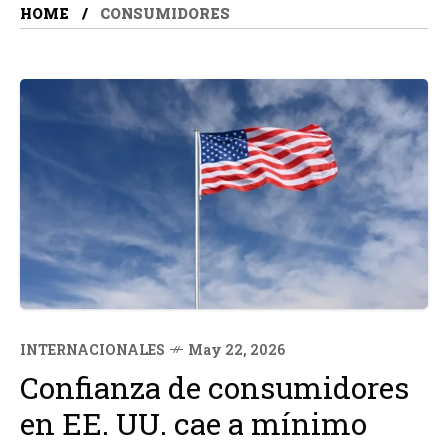
HOME
CONSUMIDORES
INTERNACIONALES
May 22, 2026
Confianza de consumidores
en EE. UU. cae a mínimo