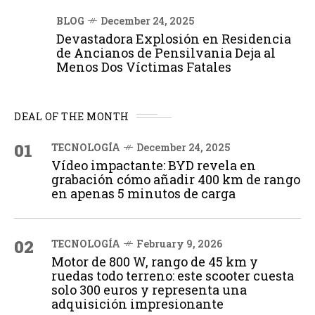
BLOG
December 24, 2025
Devastadora Explosión en Residencia
de Ancianos de Pensilvania Deja al
Menos Dos Víctimas Fatales
DEAL OF THE MONTH
01
TECNOLOGÍA
December 24, 2025
Vídeo impactante: BYD revela en
grabación cómo añadir 400 km de rango
en apenas 5 minutos de carga
02
TECNOLOGÍA
February 9, 2026
Motor de 800 W, rango de 45 km y
ruedas todo terreno: este scooter cuesta
solo 300 euros y representa una
adquisición impresionante