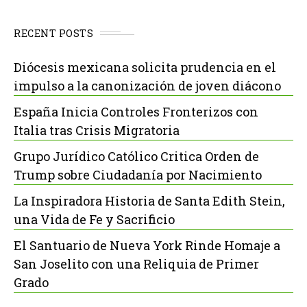
RECENT POSTS
Diócesis mexicana solicita prudencia en el
impulso a la canonización de joven diácono
España Inicia Controles Fronterizos con
Italia tras Crisis Migratoria
Grupo Jurídico Católico Critica Orden de
Trump sobre Ciudadanía por Nacimiento
La Inspiradora Historia de Santa Edith Stein,
una Vida de Fe y Sacrificio
El Santuario de Nueva York Rinde Homaje a
San Joselito con una Reliquia de Primer
Grado