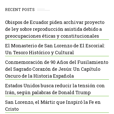
RECENT POSTS
Obispos de Ecuador piden archivar proyecto
de ley sobre reproducción asistida debido a
preocupaciones éticas y constitucionales
El Monasterio de San Lorenzo de El Escorial:
Un Tesoro Histórico y Cultural
Conmemoración de 90 Años del Fusilamiento
del Sagrado Corazón de Jesús: Un Capítulo
Oscuro de la Historia Española
Estados Unidos busca reducir la tensión con
Irán, según palabras de Donald Trump
San Lorenzo, el Mártir que Inspiró la Fe en
Cristo