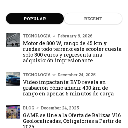
POPULAR
RECENT
TECNOLOGÍA
February 9, 2026
Motor de 800 W, rango de 45 km y
ruedas todo terreno: este scooter cuesta
solo 300 euros y representa una
adquisición impresionante
TECNOLOGÍA
December 24, 2025
Vídeo impactante: BYD revela en
grabación cómo añadir 400 km de
rango en apenas 5 minutos de carga
BLOG
December 24, 2025
GAME se Une a la Oferta de Balizas V16
Geolocalizadas, Obligatorias a Partir de
2026