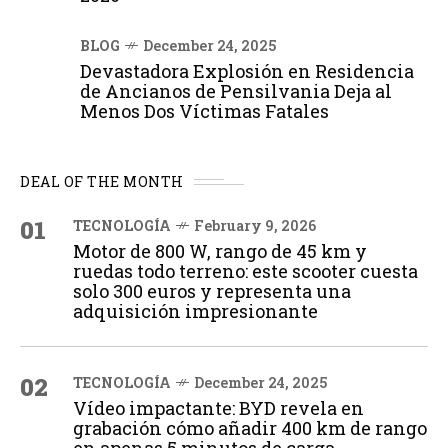
BLOG
December 24, 2025
Devastadora Explosión en Residencia
de Ancianos de Pensilvania Deja al
Menos Dos Víctimas Fatales
DEAL OF THE MONTH
01
TECNOLOGÍA
February 9, 2026
Motor de 800 W, rango de 45 km y
ruedas todo terreno: este scooter cuesta
solo 300 euros y representa una
adquisición impresionante
02
TECNOLOGÍA
December 24, 2025
Vídeo impactante: BYD revela en
grabación cómo añadir 400 km de rango