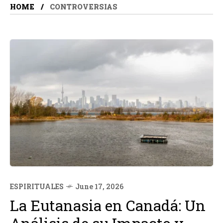
HOME
CONTROVERSIAS
ESPIRITUALES
June 17, 2026
La Eutanasia en Canadá: Un