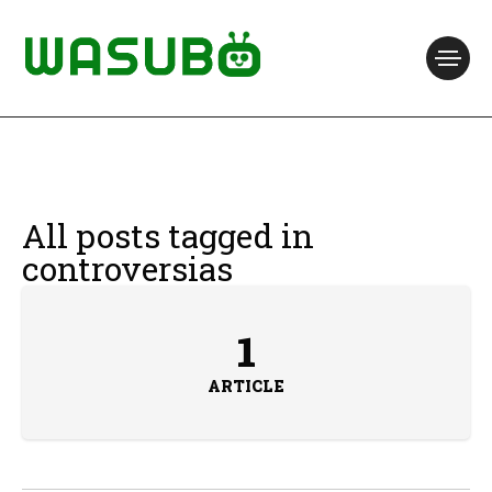
All posts tagged in
controversias
1
ARTICLE