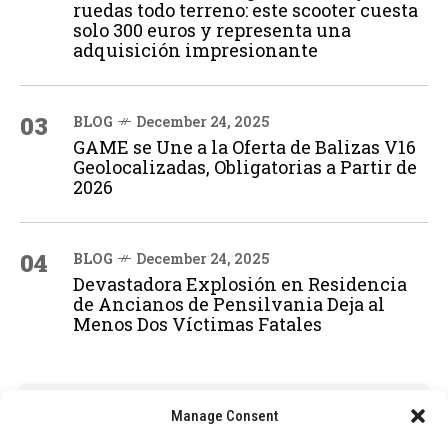
ruedas todo terreno: este scooter cuesta
solo 300 euros y representa una
adquisición impresionante
03
BLOG
December 24, 2025
GAME se Une a la Oferta de Balizas V16
Geolocalizadas, Obligatorias a Partir de
2026
04
BLOG
December 24, 2025
Devastadora Explosión en Residencia
de Ancianos de Pensilvania Deja al
Menos Dos Víctimas Fatales
ADVERTISEMENT
Manage Consent