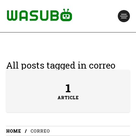
All posts tagged in correo
1
ARTICLE
HOME
CORREO