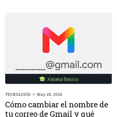
TECNOLOGÍA
May 28, 2026
Cómo cambiar el nombre de
tu correo de Gmail y qué