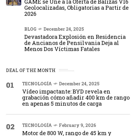
GAME se Une a la Oferta de Balizas V16
Geolocalizadas, Obligatorias a Partir de
2026
BLOG
December 24, 2025
Devastadora Explosión en Residencia
de Ancianos de Pensilvania Deja al
Menos Dos Víctimas Fatales
DEAL OF THE MONTH
01
TECNOLOGÍA
December 24, 2025
Vídeo impactante: BYD revela en
grabación cómo añadir 400 km de rango
en apenas 5 minutos de carga
02
TECNOLOGÍA
February 9, 2026
Motor de 800 W, rango de 45 km y