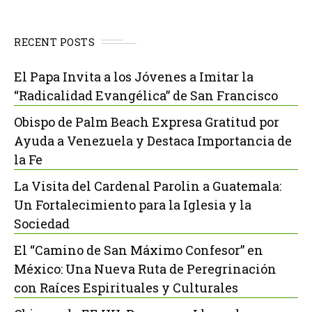
RECENT POSTS
El Papa Invita a los Jóvenes a Imitar la
“Radicalidad Evangélica” de San Francisco
Obispo de Palm Beach Expresa Gratitud por
Ayuda a Venezuela y Destaca Importancia de
la Fe
La Visita del Cardenal Parolin a Guatemala:
Un Fortalecimiento para la Iglesia y la
Sociedad
El “Camino de San Máximo Confesor” en
México: Una Nueva Ruta de Peregrinación
con Raíces Espirituales y Culturales