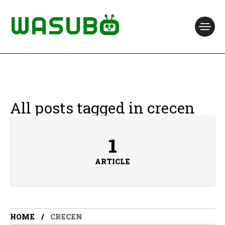
All posts tagged in crecen
1
ARTICLE
HOME
CRECEN