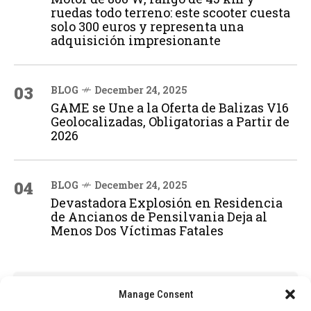
ruedas todo terreno: este scooter cuesta
solo 300 euros y representa una
adquisición impresionante
03
BLOG
December 24, 2025
GAME se Une a la Oferta de Balizas V16
Geolocalizadas, Obligatorias a Partir de
2026
04
BLOG
December 24, 2025
Devastadora Explosión en Residencia
de Ancianos de Pensilvania Deja al
Menos Dos Víctimas Fatales
ADVERTISEMENT
Manage Consent