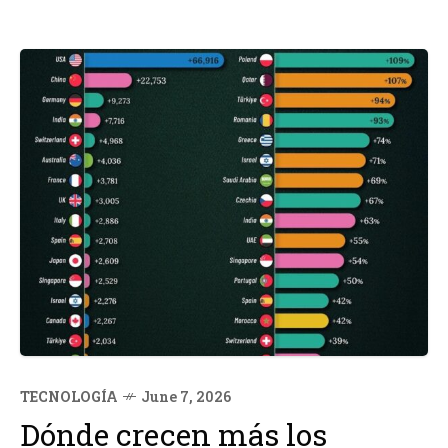
TECNOLOGÍA
June 7, 2026
Dónde crecen más los