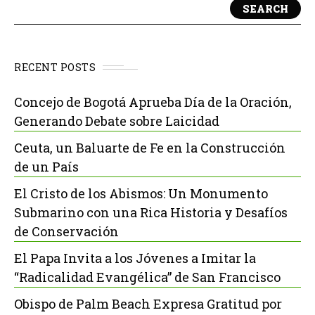
SEARCH
RECENT POSTS
Concejo de Bogotá Aprueba Día de la Oración,
Generando Debate sobre Laicidad
Ceuta, un Baluarte de Fe en la Construcción
de un País
El Cristo de los Abismos: Un Monumento
Submarino con una Rica Historia y Desafíos
de Conservación
El Papa Invita a los Jóvenes a Imitar la
“Radicalidad Evangélica” de San Francisco
Obispo de Palm Beach Expresa Gratitud por