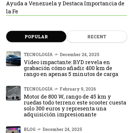
Ayuda a Venezuela y Destaca Importancia de
la Fe
POPULAR
RECENT
TECNOLOGÍA
December 24, 2025
Vídeo impactante: BYD revela en
grabación cómo añadir 400 km de
rango en apenas 5 minutos de carga
TECNOLOGÍA
February 9, 2026
Motor de 800 W, rango de 45 km y
ruedas todo terreno: este scooter cuesta
solo 300 euros y representa una
adquisición impresionante
BLOG
December 24, 2025