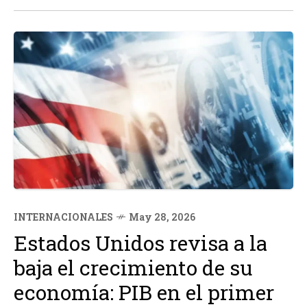
deporte,...
INTERNACIONALES
May 28, 2026
Estados Unidos revisa a la
baja el crecimiento de su
economía: PIB en el primer