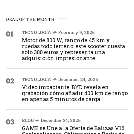
DEAL OF THE MONTH
01
TECNOLOGÍA
February 9, 2026
Motor de 800 W, rango de 45 km y
ruedas todo terreno: este scooter cuesta
solo 300 euros y representa una
adquisición impresionante
02
TECNOLOGÍA
December 24, 2025
Vídeo impactante: BYD revela en
grabación cómo añadir 400 km de rango
en apenas 5 minutos de carga
03
BLOG
December 24, 2025
GAME se Une a la Oferta de Balizas V16