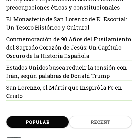
preocupaciones éticas y constitucionales
El Monasterio de San Lorenzo de El Escorial:
Un Tesoro Histórico y Cultural
Conmemoración de 90 Años del Fusilamiento
del Sagrado Corazón de Jesús: Un Capítulo
Oscuro de la Historia Española
Estados Unidos busca reducir la tensión con
Irán, según palabras de Donald Trump
San Lorenzo, el Mártir que Inspiró la Fe en
Cristo
POPULAR
RECENT