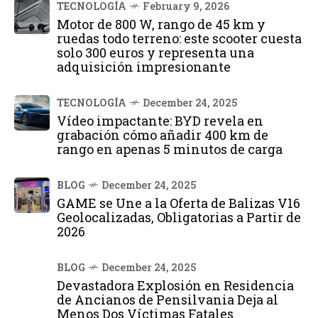
TECNOLOGÍA
February 9, 2026
Motor de 800 W, rango de 45 km y
ruedas todo terreno: este scooter cuesta
solo 300 euros y representa una
adquisición impresionante
TECNOLOGÍA
December 24, 2025
Vídeo impactante: BYD revela en
grabación cómo añadir 400 km de
rango en apenas 5 minutos de carga
BLOG
December 24, 2025
GAME se Une a la Oferta de Balizas V16
Geolocalizadas, Obligatorias a Partir de
2026
BLOG
December 24, 2025
Devastadora Explosión en Residencia
de Ancianos de Pensilvania Deja al
Menos Dos Víctimas Fatales