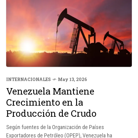
INTERNACIONALES
May 13, 2026
Venezuela Mantiene
Crecimiento en la
Producción de Crudo
Según fuentes de la Organización de Países
Exportadores de Petróleo (OPEP), Venezuela ha