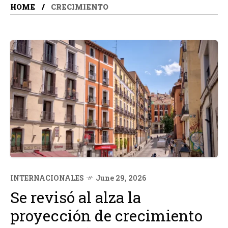
HOME
CRECIMIENTO
INTERNACIONALES
June 29, 2026
Se revisó al alza la
proyección de crecimiento