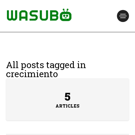
All posts tagged in
crecimiento
5
ARTICLES