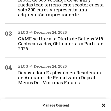
ruedas todo terreno: este scooter cuesta
solo 300 euros y representa una
adquisición impresionante
03
BLOG
December 24, 2025
GAME se Une a la Oferta de Balizas V16
Geolocalizadas, Obligatorias a Partir de
2026
04
BLOG
December 24, 2025
Devastadora Explosión en Residencia
de Ancianos de Pensilvania Deja al
Menos Dos Víctimas Fatales
ADVERTISEMENT
Manage Consent