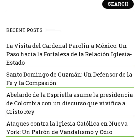
SEARCH
RECENT POSTS
La Visita del Cardenal Parolin a México: Un
Paso hacia la Fortaleza de la Relación Iglesia-
Estado
Santo Domingo de Guzmán: Un Defensor de la
Fe y la Compasión
Abelardo de la Espriella asume la presidencia
de Colombia con un discurso que vivifica a
Cristo Rey
Ataques contra la Iglesia Católica en Nueva
York: Un Patrón de Vandalismo y Odio