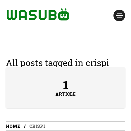
All posts tagged in crispi
1
ARTICLE
HOME
CRISPI