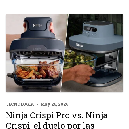
TECNOLOGÍA
May 26, 2026
Ninja Crispi Pro vs. Ninja
Crispi: el duelo por las