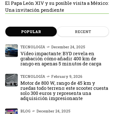
El Papa León XIV y su posible visita a México:
Una invitación pendiente
POPULAR
RECENT
TECNOLOGÍA
December 24, 2025
Vídeo impactante: BYD revela en
grabación cómo añadir 400 km de
rango en apenas 5 minutos de carga
TECNOLOGÍA
February 9, 2026
Motor de 800 W, rango de 45 km y
ruedas todo terreno: este scooter cuesta
solo 300 euros y representa una
adquisición impresionante
BLOG
December 24, 2025