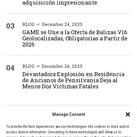
adquisición impresionante
03
BLOG
December 24, 2025
GAME se Une a la Oferta de Balizas V16
Geolocalizadas, Obligatorias a Partir de
2026
04
BLOG
December 24, 2025
Devastadora Explosión en Residencia
de Ancianos de Pensilvania Deja al
Menos Dos Víctimas Fatales
ADVERTISEMENT
Manage Consent
To provide the best experiences, we use technologies like cookies to store and/or
access device information. Consenting to these technologies will allow us to