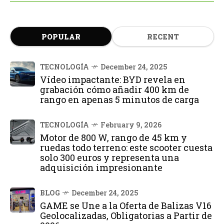
POPULAR
RECENT
TECNOLOGÍA
December 24, 2025
Vídeo impactante: BYD revela en
grabación cómo añadir 400 km de
rango en apenas 5 minutos de carga
TECNOLOGÍA
February 9, 2026
Motor de 800 W, rango de 45 km y
ruedas todo terreno: este scooter cuesta
solo 300 euros y representa una
adquisición impresionante
BLOG
December 24, 2025
GAME se Une a la Oferta de Balizas V16
Geolocalizadas, Obligatorias a Partir de