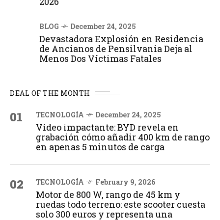
2026
BLOG
December 24, 2025
Devastadora Explosión en Residencia
de Ancianos de Pensilvania Deja al
Menos Dos Víctimas Fatales
DEAL OF THE MONTH
01
TECNOLOGÍA
December 24, 2025
Vídeo impactante: BYD revela en
grabación cómo añadir 400 km de rango
en apenas 5 minutos de carga
02
TECNOLOGÍA
February 9, 2026
Motor de 800 W, rango de 45 km y
ruedas todo terreno: este scooter cuesta
solo 300 euros y representa una