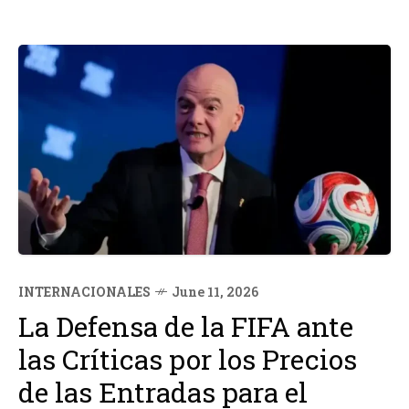
INTERNACIONALES
June 11, 2026
La Defensa de la FIFA ante
las Críticas por los Precios
de las Entradas para el