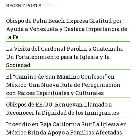
RECENT POSTS
Obispo de Palm Beach Expresa Gratitud por
Ayuda a Venezuela y Destaca Importancia de
la Fe
La Visita del Cardenal Parolin a Guatemala:
Un Fortalecimiento para la Iglesia y la
Sociedad
El “Camino de San Máximo Confesor” en
México: Una Nueva Ruta de Peregrinación
con Raíces Espirituales y Culturales
Obispos de EE.UU. Renuevan Llamado a
Reconocer la Dignidad de los Inmigrantes
Incendio en Baja California Sur: La Iglesia en
México Brinda Apoyo a Familias Afectadas