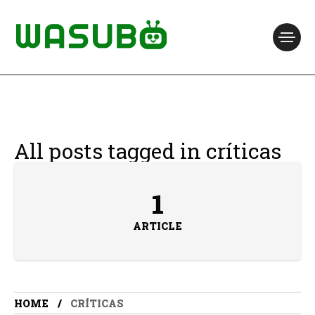
All posts tagged in críticas
1
ARTICLE
HOME
CRÍTICAS