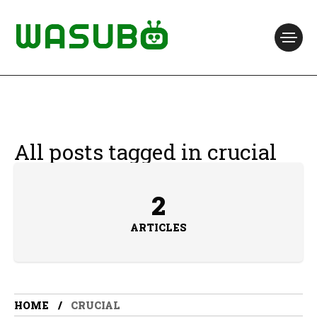
All posts tagged in crucial
2
ARTICLES
HOME
CRUCIAL