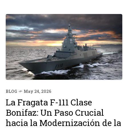
BLOG
May 24, 2026
La Fragata F-111 Clase
Bonifaz: Un Paso Crucial
hacia la Modernización de la