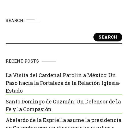
SEARCH
SEARCH
RECENT POSTS
La Visita del Cardenal Parolin a México: Un
Paso hacia la Fortaleza de la Relación Iglesia-
Estado
Santo Domingo de Guzmán: Un Defensor de la
Fe y la Compasión
Abelardo de la Espriella asume la presidencia
de Colombia con un discurso que vivifica a