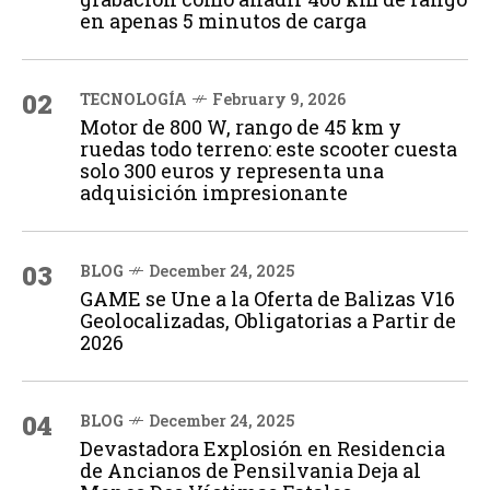
en apenas 5 minutos de carga
02
TECNOLOGÍA
February 9, 2026
Motor de 800 W, rango de 45 km y
ruedas todo terreno: este scooter cuesta
solo 300 euros y representa una
adquisición impresionante
03
BLOG
December 24, 2025
GAME se Une a la Oferta de Balizas V16
Geolocalizadas, Obligatorias a Partir de
2026
04
BLOG
December 24, 2025
Devastadora Explosión en Residencia
de Ancianos de Pensilvania Deja al