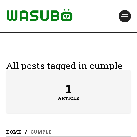
All posts tagged in cumple
1
ARTICLE
HOME
CUMPLE