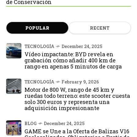
de Conservación
POPULAR
RECENT
TECNOLOGÍA
December 24, 2025
Vídeo impactante: BYD revela en
grabación cómo añadir 400 km de
rango en apenas 5 minutos de carga
TECNOLOGÍA
February 9, 2026
Motor de 800 W, rango de 45 km y
ruedas todo terreno: este scooter cuesta
solo 300 euros y representa una
adquisición impresionante
BLOG
December 24, 2025
GAME se Une a la Oferta de Balizas V16