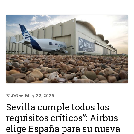
BLOG
May 22, 2026
Sevilla cumple todos los
requisitos críticos”: Airbus
elige España para su nueva