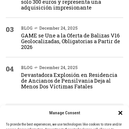
solo 300 euros y representa una
adquisición impresionante
03
BLOG
December 24, 2025
GAME se Une a la Oferta de Balizas V16
Geolocalizadas, Obligatorias a Partir de
2026
04
BLOG
December 24, 2025
Devastadora Explosión en Residencia
de Ancianos de Pensilvania Deja al
Menos Dos Víctimas Fatales
ADVERTISEMENT
Manage Consent
To provide the best experiences, we use technologies like cookies to store and/or