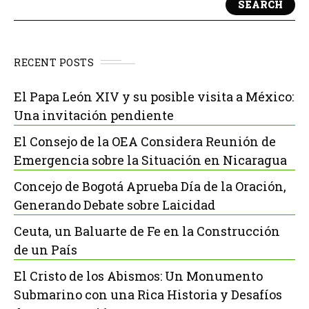
SEARCH
RECENT POSTS
El Papa León XIV y su posible visita a México:
Una invitación pendiente
El Consejo de la OEA Considera Reunión de
Emergencia sobre la Situación en Nicaragua
Concejo de Bogotá Aprueba Día de la Oración,
Generando Debate sobre Laicidad
Ceuta, un Baluarte de Fe en la Construcción
de un País
El Cristo de los Abismos: Un Monumento
Submarino con una Rica Historia y Desafíos