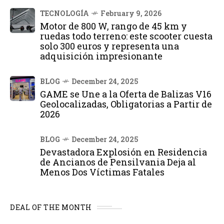
TECNOLOGÍA
February 9, 2026
Motor de 800 W, rango de 45 km y
ruedas todo terreno: este scooter cuesta
solo 300 euros y representa una
adquisición impresionante
BLOG
December 24, 2025
GAME se Une a la Oferta de Balizas V16
Geolocalizadas, Obligatorias a Partir de
2026
BLOG
December 24, 2025
Devastadora Explosión en Residencia
de Ancianos de Pensilvania Deja al
Menos Dos Víctimas Fatales
DEAL OF THE MONTH