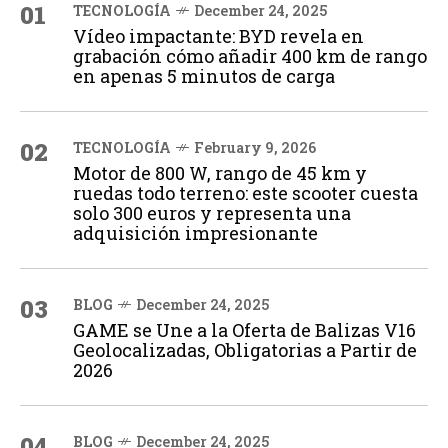
01
TECNOLOGÍA
December 24, 2025
Vídeo impactante: BYD revela en
grabación cómo añadir 400 km de rango
en apenas 5 minutos de carga
02
TECNOLOGÍA
February 9, 2026
Motor de 800 W, rango de 45 km y
ruedas todo terreno: este scooter cuesta
solo 300 euros y representa una
adquisición impresionante
03
BLOG
December 24, 2025
GAME se Une a la Oferta de Balizas V16
Geolocalizadas, Obligatorias a Partir de
2026
04
BLOG
December 24, 2025