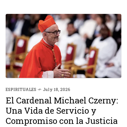
ESPIRITUALES
July 18, 2026
El Cardenal Michael Czerny:
Una Vida de Servicio y
Compromiso con la Justicia