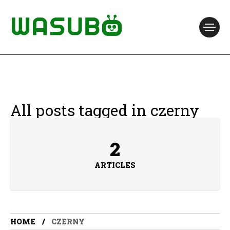
All posts tagged in czerny
2
ARTICLES
HOME
CZERNY