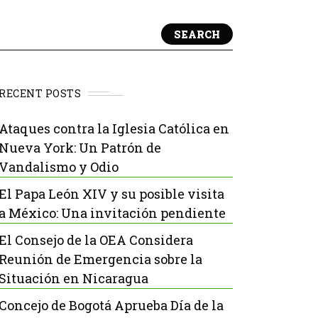
SEARCH
RECENT POSTS
Ataques contra la Iglesia Católica en
Nueva York: Un Patrón de
Vandalismo y Odio
El Papa León XIV y su posible visita
a México: Una invitación pendiente
El Consejo de la OEA Considera
Reunión de Emergencia sobre la
Situación en Nicaragua
Concejo de Bogotá Aprueba Día de la