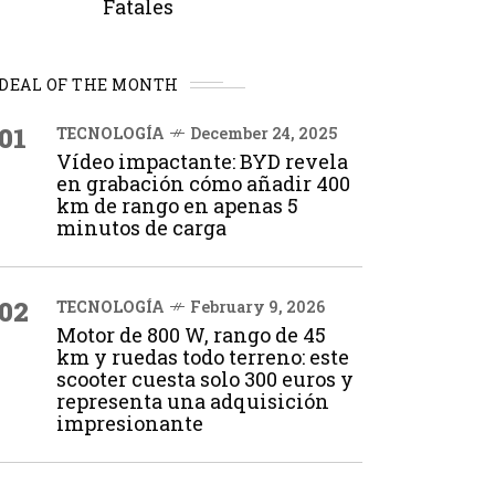
Fatales
DEAL OF THE MONTH
01
TECNOLOGÍA
December 24, 2025
Vídeo impactante: BYD revela
en grabación cómo añadir 400
km de rango en apenas 5
minutos de carga
02
TECNOLOGÍA
February 9, 2026
Motor de 800 W, rango de 45
km y ruedas todo terreno: este
scooter cuesta solo 300 euros y
representa una adquisición
impresionante