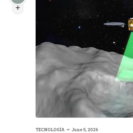
TECNOLOGÍA
June 5, 2026