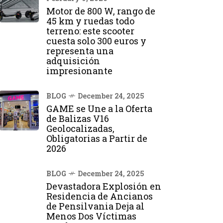
Motor de 800 W, rango de
45 km y ruedas todo
terreno: este scooter
cuesta solo 300 euros y
representa una
adquisición
impresionante
BLOG
December 24, 2025
GAME se Une a la Oferta
de Balizas V16
Geolocalizadas,
Obligatorias a Partir de
2026
BLOG
December 24, 2025
Devastadora Explosión en
Residencia de Ancianos
de Pensilvania Deja al
Menos Dos Víctimas