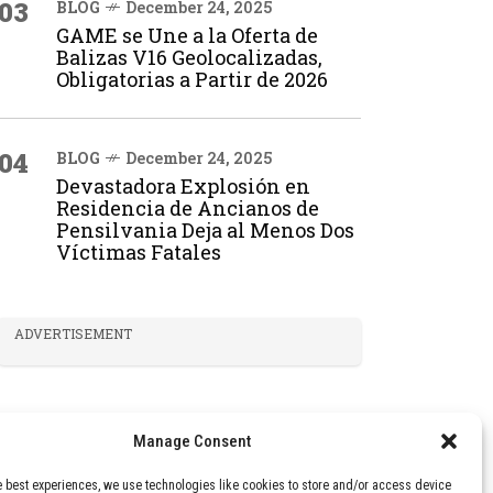
03
BLOG
December 24, 2025
GAME se Une a la Oferta de
Balizas V16 Geolocalizadas,
Obligatorias a Partir de 2026
04
BLOG
December 24, 2025
Devastadora Explosión en
Residencia de Ancianos de
Pensilvania Deja al Menos Dos
Víctimas Fatales
ADVERTISEMENT
Manage Consent
e best experiences, we use technologies like cookies to store and/or access device