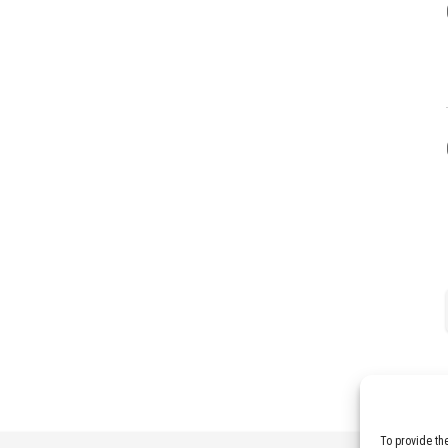
To provide th