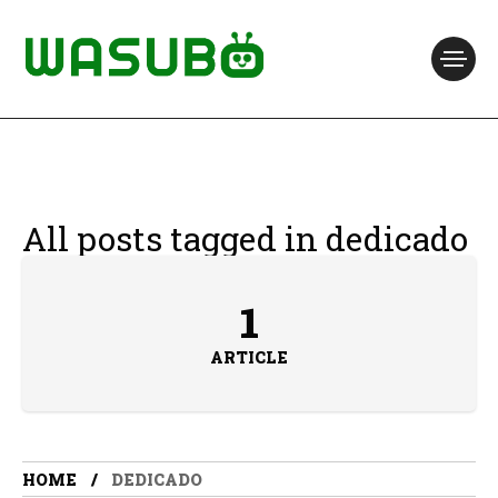
All posts tagged in dedicado
1
ARTICLE
HOME
DEDICADO