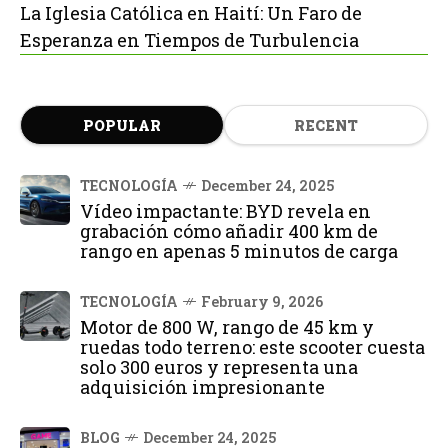
La Iglesia Católica en Haití: Un Faro de
Esperanza en Tiempos de Turbulencia
POPULAR
RECENT
TECNOLOGÍA
December 24, 2025
Vídeo impactante: BYD revela en
grabación cómo añadir 400 km de
rango en apenas 5 minutos de carga
TECNOLOGÍA
February 9, 2026
Motor de 800 W, rango de 45 km y
ruedas todo terreno: este scooter cuesta
solo 300 euros y representa una
adquisición impresionante
BLOG
December 24, 2025