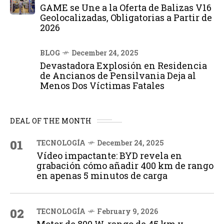
GAME se Une a la Oferta de Balizas V16
Geolocalizadas, Obligatorias a Partir de
2026
BLOG
December 24, 2025
Devastadora Explosión en Residencia
de Ancianos de Pensilvania Deja al
Menos Dos Víctimas Fatales
DEAL OF THE MONTH
01
TECNOLOGÍA
December 24, 2025
Vídeo impactante: BYD revela en
grabación cómo añadir 400 km de rango
en apenas 5 minutos de carga
02
TECNOLOGÍA
February 9, 2026