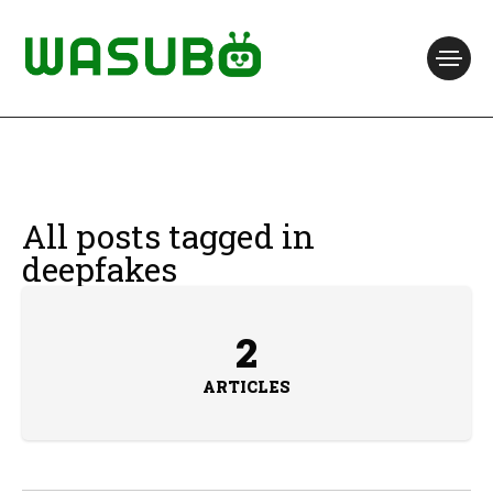
All posts tagged in
deepfakes
2
ARTICLES