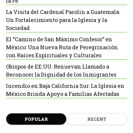
la Fe
La Visita del Cardenal Parolin a Guatemala:
Un Fortalecimiento para la Iglesia y la
Sociedad
El “Camino de San Máximo Confesor” en
México: Una Nueva Ruta de Peregrinación
con Raíces Espirituales y Culturales
Obispos de EE.UU. Renuevan Llamado a
Reconocer la Dignidad de los Inmigrantes
Incendio en Baja California Sur: La Iglesia en
México Brinda Apoyo a Familias Afectadas
POPULAR
RECENT