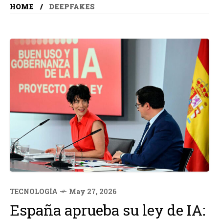
HOME
DEEPFAKES
TECNOLOGÍA
May 27, 2026
España aprueba su ley de IA: