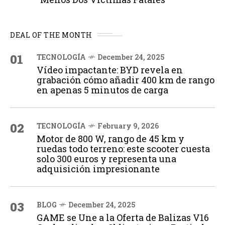
DEAL OF THE MONTH
01
TECNOLOGÍA
December 24, 2025
Vídeo impactante: BYD revela en
grabación cómo añadir 400 km de rango
en apenas 5 minutos de carga
02
TECNOLOGÍA
February 9, 2026
Motor de 800 W, rango de 45 km y
ruedas todo terreno: este scooter cuesta
solo 300 euros y representa una
adquisición impresionante
03
BLOG
December 24, 2025
GAME se Une a la Oferta de Balizas V16