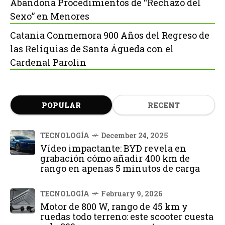
Abandona Procedimientos de “Rechazo del
Sexo” en Menores
Catania Conmemora 900 Años del Regreso de
las Reliquias de Santa Águeda con el
Cardenal Parolin
POPULAR
RECENT
TECNOLOGÍA
December 24, 2025
Vídeo impactante: BYD revela en
grabación cómo añadir 400 km de
rango en apenas 5 minutos de carga
TECNOLOGÍA
February 9, 2026
Motor de 800 W, rango de 45 km y
ruedas todo terreno: este scooter cuesta