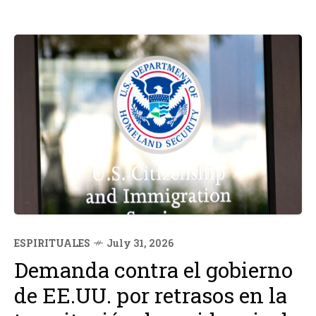
ESPIRITUALES
July 31, 2026
Demanda contra el gobierno
de EE.UU. por retrasos en la