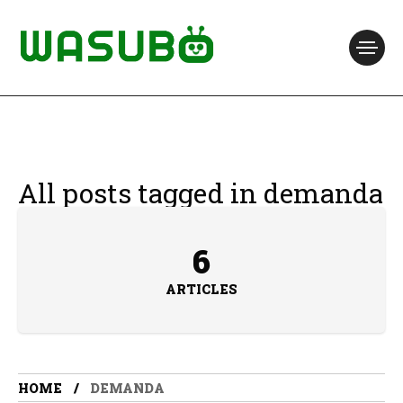
All posts tagged in demanda
6
ARTICLES
HOME
DEMANDA