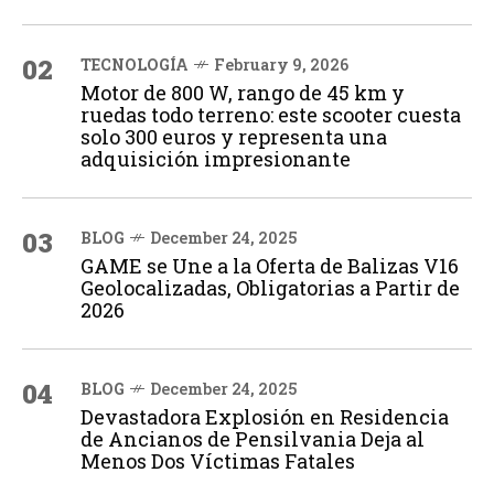
02
TECNOLOGÍA
February 9, 2026
Motor de 800 W, rango de 45 km y
ruedas todo terreno: este scooter cuesta
solo 300 euros y representa una
adquisición impresionante
03
BLOG
December 24, 2025
GAME se Une a la Oferta de Balizas V16
Geolocalizadas, Obligatorias a Partir de
2026
04
BLOG
December 24, 2025
Devastadora Explosión en Residencia
de Ancianos de Pensilvania Deja al
Menos Dos Víctimas Fatales