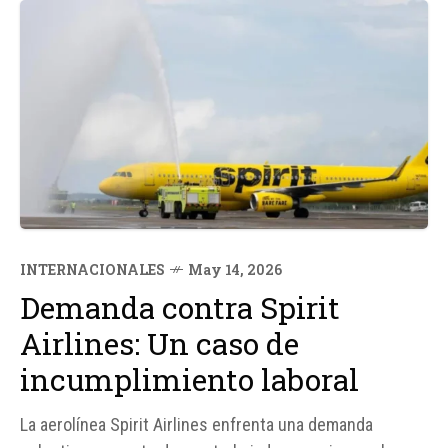
INTERNACIONALES
May 14, 2026
Demanda contra Spirit
Airlines: Un caso de
incumplimiento laboral
La aerolínea Spirit Airlines enfrenta una demanda