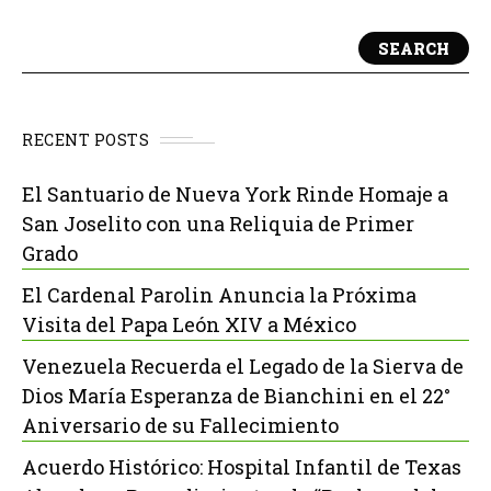
SEARCH
RECENT POSTS
El Santuario de Nueva York Rinde Homaje a
San Joselito con una Reliquia de Primer
Grado
El Cardenal Parolin Anuncia la Próxima
Visita del Papa León XIV a México
Venezuela Recuerda el Legado de la Sierva de
Dios María Esperanza de Bianchini en el 22°
Aniversario de su Fallecimiento
Acuerdo Histórico: Hospital Infantil de Texas