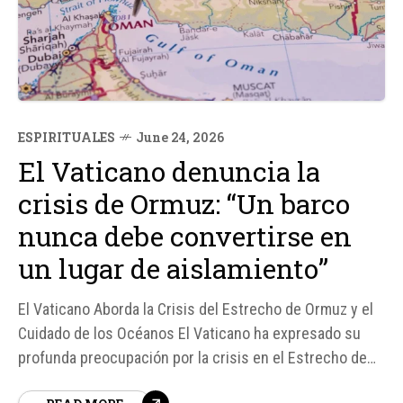
ESPIRITUALES
June 24, 2026
El Vaticano denuncia la
crisis de Ormuz: “Un barco
nunca debe convertirse en
un lugar de aislamiento”
El Vaticano Aborda la Crisis del Estrecho de Ormuz y el
Cuidado de los Océanos El Vaticano ha expresado su
profunda preocupación por la crisis en el Estrecho de
Ormuz, que ha dejado a más de 20. 000 marineros