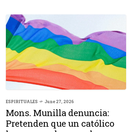
ESPIRITUALES
June 27, 2026
Mons. Munilla denuncia:
Pretenden que un católico