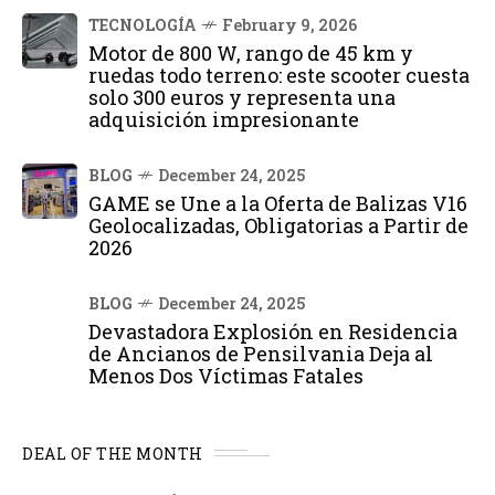
TECNOLOGÍA
February 9, 2026
Motor de 800 W, rango de 45 km y
ruedas todo terreno: este scooter cuesta
solo 300 euros y representa una
adquisición impresionante
BLOG
December 24, 2025
GAME se Une a la Oferta de Balizas V16
Geolocalizadas, Obligatorias a Partir de
2026
BLOG
December 24, 2025
Devastadora Explosión en Residencia
de Ancianos de Pensilvania Deja al
Menos Dos Víctimas Fatales
DEAL OF THE MONTH