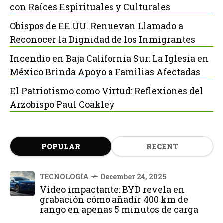
con Raíces Espirituales y Culturales
Obispos de EE.UU. Renuevan Llamado a
Reconocer la Dignidad de los Inmigrantes
Incendio en Baja California Sur: La Iglesia en
México Brinda Apoyo a Familias Afectadas
El Patriotismo como Virtud: Reflexiones del
Arzobispo Paul Coakley
POPULAR
RECENT
TECNOLOGÍA
December 24, 2025
Vídeo impactante: BYD revela en
grabación cómo añadir 400 km de
rango en apenas 5 minutos de carga