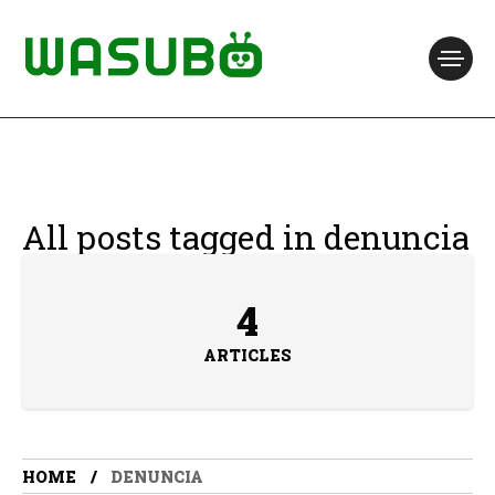
All posts tagged in denuncia
4
ARTICLES
HOME
DENUNCIA