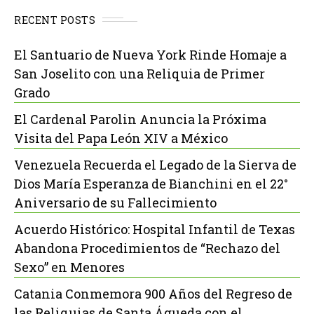
RECENT POSTS
El Santuario de Nueva York Rinde Homaje a
San Joselito con una Reliquia de Primer
Grado
El Cardenal Parolin Anuncia la Próxima
Visita del Papa León XIV a México
Venezuela Recuerda el Legado de la Sierva de
Dios María Esperanza de Bianchini en el 22°
Aniversario de su Fallecimiento
Acuerdo Histórico: Hospital Infantil de Texas
Abandona Procedimientos de “Rechazo del
Sexo” en Menores
Catania Conmemora 900 Años del Regreso de
las Reliquias de Santa Águeda con el