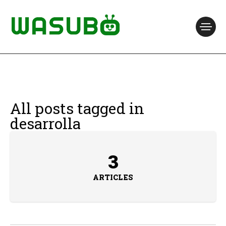
All posts tagged in
desarrolla
3
ARTICLES