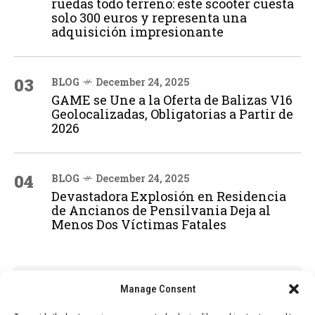
ruedas todo terreno: este scooter cuesta
solo 300 euros y representa una
adquisición impresionante
03
BLOG
December 24, 2025
GAME se Une a la Oferta de Balizas V16
Geolocalizadas, Obligatorias a Partir de
2026
04
BLOG
December 24, 2025
Devastadora Explosión en Residencia
de Ancianos de Pensilvania Deja al
Menos Dos Víctimas Fatales
ADVERTISEMENT
Manage Consent