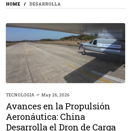
HOME
DESARROLLA
TECNOLOGÍA
May 26, 2026
Avances en la Propulsión
Aeronáutica: China
Desarrolla el Dron de Carga