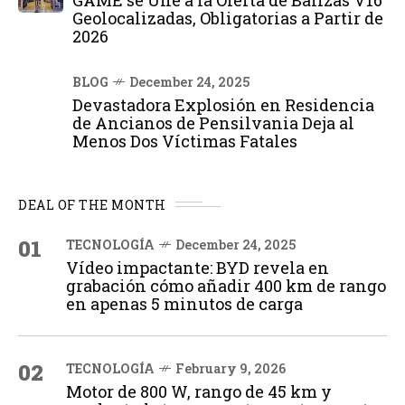
Geolocalizadas, Obligatorias a Partir de
2026
BLOG
December 24, 2025
Devastadora Explosión en Residencia
de Ancianos de Pensilvania Deja al
Menos Dos Víctimas Fatales
DEAL OF THE MONTH
01
TECNOLOGÍA
December 24, 2025
Vídeo impactante: BYD revela en
grabación cómo añadir 400 km de rango
en apenas 5 minutos de carga
02
TECNOLOGÍA
February 9, 2026
Motor de 800 W, rango de 45 km y