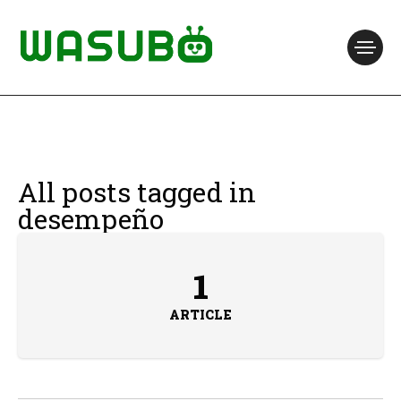
All posts tagged in
desempeño
1
ARTICLE