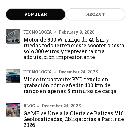
POPULAR
RECENT
TECNOLOGÍA
February 9, 2026
Motor de 800 W, rango de 45 km y
ruedas todo terreno: este scooter cuesta
solo 300 euros y representa una
adquisición impresionante
TECNOLOGÍA
December 24, 2025
Vídeo impactante: BYD revela en
grabación cómo añadir 400 km de
rango en apenas 5 minutos de carga
BLOG
December 24, 2025
GAME se Une a la Oferta de Balizas V16
Geolocalizadas, Obligatorias a Partir de
2026