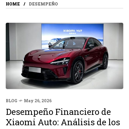
HOME
DESEMPEÑO
BLOG
May 26, 2026
Desempeño Financiero de
Xiaomi Auto: Análisis de los