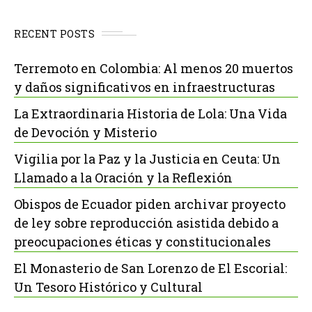
RECENT POSTS
Terremoto en Colombia: Al menos 20 muertos
y daños significativos en infraestructuras
La Extraordinaria Historia de Lola: Una Vida
de Devoción y Misterio
Vigilia por la Paz y la Justicia en Ceuta: Un
Llamado a la Oración y la Reflexión
Obispos de Ecuador piden archivar proyecto
de ley sobre reproducción asistida debido a
preocupaciones éticas y constitucionales
El Monasterio de San Lorenzo de El Escorial:
Un Tesoro Histórico y Cultural