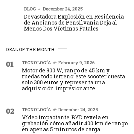
BLOG
December 24, 2025
Devastadora Explosión en Residencia
de Ancianos de Pensilvania Deja al
Menos Dos Víctimas Fatales
DEAL OF THE MONTH
01
TECNOLOGÍA
February 9, 2026
Motor de 800 W, rango de 45 km y
ruedas todo terreno: este scooter cuesta
solo 300 euros y representa una
adquisición impresionante
02
TECNOLOGÍA
December 24, 2025
Vídeo impactante: BYD revela en
grabación cómo añadir 400 km de rango
en apenas 5 minutos de carga