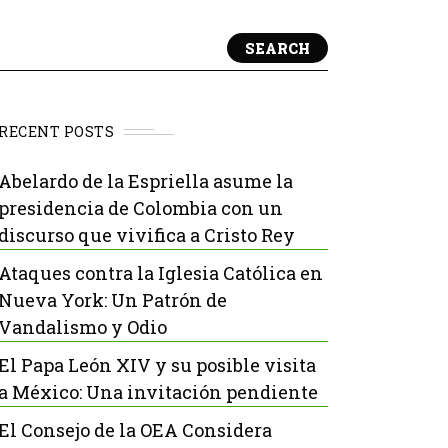
SEARCH
RECENT POSTS
Abelardo de la Espriella asume la
presidencia de Colombia con un
discurso que vivifica a Cristo Rey
Ataques contra la Iglesia Católica en
Nueva York: Un Patrón de
Vandalismo y Odio
El Papa León XIV y su posible visita
a México: Una invitación pendiente
El Consejo de la OEA Considera