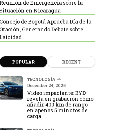
Reunión de Emergencia sobre la
Situación en Nicaragua
Concejo de Bogotá Aprueba Día de la
Oración, Generando Debate sobre
Laicidad
POPULAR
RECENT
TECNOLOGÍA
December 24, 2025
Vídeo impactante: BYD
revela en grabación cómo
añadir 400 km de rango
en apenas 5 minutos de
carga