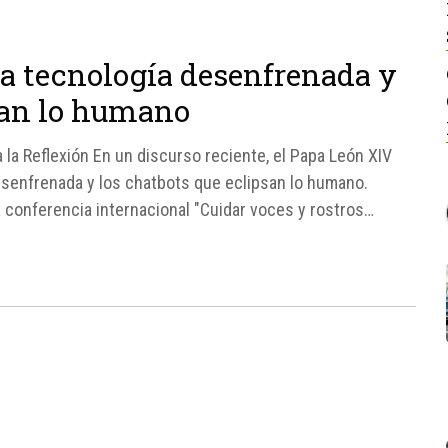
la tecnología desenfrenada y
san lo humano
 la Reflexión En un discurso reciente, el Papa León XIV
desenfrenada y los chatbots que eclipsan lo humano.
 conferencia internacional "Cuidar voces y rostros