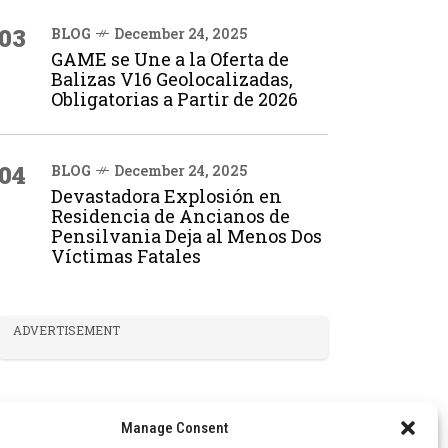
03
BLOG
December 24, 2025
GAME se Une a la Oferta de
Balizas V16 Geolocalizadas,
Obligatorias a Partir de 2026
04
BLOG
December 24, 2025
Devastadora Explosión en
Residencia de Ancianos de
Pensilvania Deja al Menos Dos
Víctimas Fatales
ADVERTISEMENT
Manage Consent