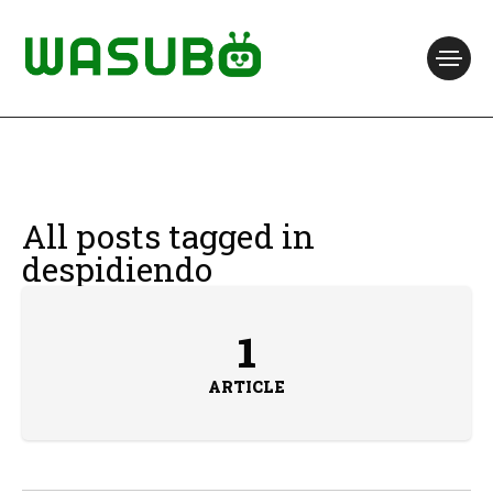
All posts tagged in
despidiendo
1
ARTICLE