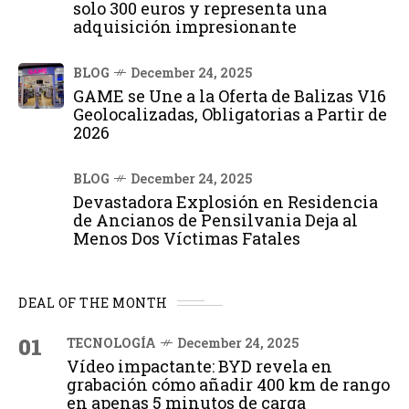
solo 300 euros y representa una
adquisición impresionante
BLOG
December 24, 2025
GAME se Une a la Oferta de Balizas V16
Geolocalizadas, Obligatorias a Partir de
2026
BLOG
December 24, 2025
Devastadora Explosión en Residencia
de Ancianos de Pensilvania Deja al
Menos Dos Víctimas Fatales
DEAL OF THE MONTH
01
TECNOLOGÍA
December 24, 2025
Vídeo impactante: BYD revela en
grabación cómo añadir 400 km de rango
en apenas 5 minutos de carga