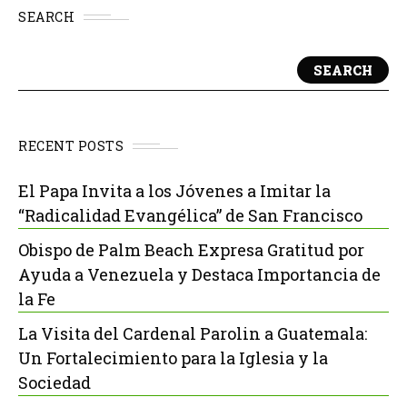
SEARCH
SEARCH
RECENT POSTS
El Papa Invita a los Jóvenes a Imitar la
“Radicalidad Evangélica” de San Francisco
Obispo de Palm Beach Expresa Gratitud por
Ayuda a Venezuela y Destaca Importancia de
la Fe
La Visita del Cardenal Parolin a Guatemala:
Un Fortalecimiento para la Iglesia y la
Sociedad