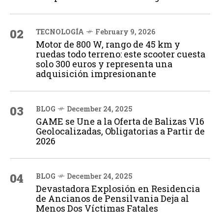
02
TECNOLOGÍA
February 9, 2026
Motor de 800 W, rango de 45 km y
ruedas todo terreno: este scooter cuesta
solo 300 euros y representa una
adquisición impresionante
03
BLOG
December 24, 2025
GAME se Une a la Oferta de Balizas V16
Geolocalizadas, Obligatorias a Partir de
2026
04
BLOG
December 24, 2025
Devastadora Explosión en Residencia
de Ancianos de Pensilvania Deja al
Menos Dos Víctimas Fatales