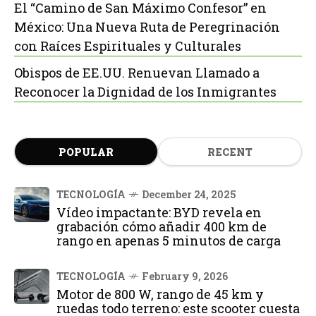
El “Camino de San Máximo Confesor” en
México: Una Nueva Ruta de Peregrinación
con Raíces Espirituales y Culturales
Obispos de EE.UU. Renuevan Llamado a
Reconocer la Dignidad de los Inmigrantes
POPULAR
RECENT
TECNOLOGÍA
December 24, 2025
Vídeo impactante: BYD revela en
grabación cómo añadir 400 km de
rango en apenas 5 minutos de carga
TECNOLOGÍA
February 9, 2026
Motor de 800 W, rango de 45 km y
ruedas todo terreno: este scooter cuesta