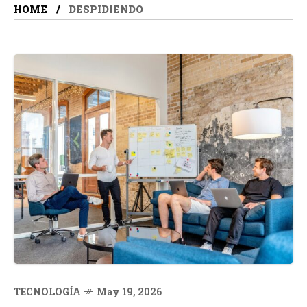
HOME
DESPIDIENDO
TECNOLOGÍA
May 19, 2026