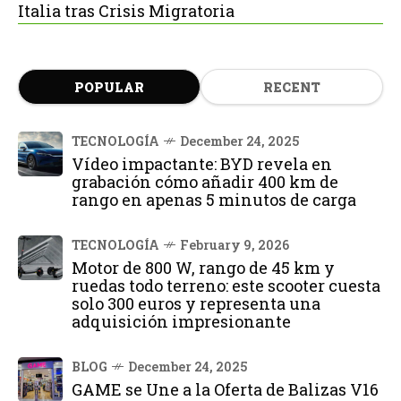
Italia tras Crisis Migratoria
POPULAR
RECENT
TECNOLOGÍA
December 24, 2025
Vídeo impactante: BYD revela en
grabación cómo añadir 400 km de
rango en apenas 5 minutos de carga
TECNOLOGÍA
February 9, 2026
Motor de 800 W, rango de 45 km y
ruedas todo terreno: este scooter cuesta
solo 300 euros y representa una
adquisición impresionante
BLOG
December 24, 2025
GAME se Une a la Oferta de Balizas V16