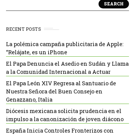
SEARCH
RECENT POSTS
La polémica campaña publicitaria de Apple:
“Relájate, es un iPhone
El Papa Denuncia el Asedio en Sudán y Llama
a la Comunidad Internacional a Actuar
El Papa León XIV Regresa al Santuario de
Nuestra Señora del Buen Consejo en
Genazzano, Italia
Diócesis mexicana solicita prudencia en el
impulso a la canonización de joven diácono
España Inicia Controles Fronterizos con