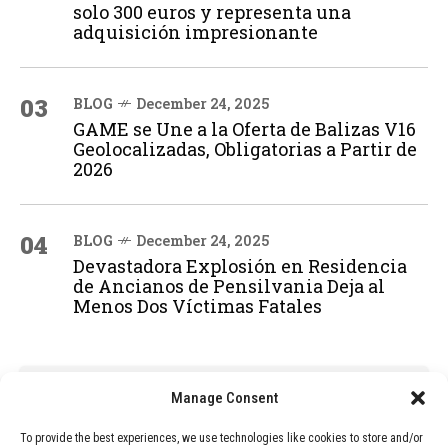
solo 300 euros y representa una
adquisición impresionante
03
BLOG
December 24, 2025
GAME se Une a la Oferta de Balizas V16
Geolocalizadas, Obligatorias a Partir de
2026
04
BLOG
December 24, 2025
Devastadora Explosión en Residencia
de Ancianos de Pensilvania Deja al
Menos Dos Víctimas Fatales
ADVERTISEMENT
Manage Consent
To provide the best experiences, we use technologies like cookies to store and/or