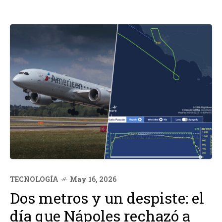
TECNOLOGÍA
May 16, 2026
Dos metros y un despiste: el
día que Nápoles rechazó a