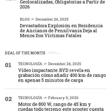
Geolocalizadas, Obligatorias a Partir de
2026
BLOG
December 24, 2025
Devastadora Explosión en Residencia
de Ancianos de Pensilvania Deja al
Menos Dos Víctimas Fatales
DEAL OF THE MONTH
01
TECNOLOGÍA
December 24, 2025
Vídeo impactante: BYD revela en
grabación cómo añadir 400 km de rango
en apenas 5 minutos de carga
02
TECNOLOGÍA
February 9, 2026
Motor de 800 W, rango de 45 km y
ruedas todo terreno: este scooter cuesta