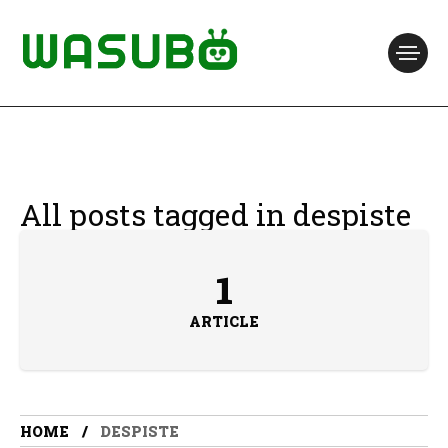
All posts tagged in despiste
1
ARTICLE
HOME
DESPISTE