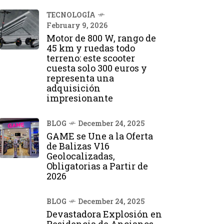
TECNOLOGÍA
February 9, 2026
Motor de 800 W, rango de
45 km y ruedas todo
terreno: este scooter
cuesta solo 300 euros y
representa una
adquisición
impresionante
BLOG
December 24, 2025
GAME se Une a la Oferta
de Balizas V16
Geolocalizadas,
Obligatorias a Partir de
2026
BLOG
December 24, 2025
Devastadora Explosión en