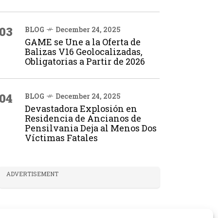
03
BLOG
December 24, 2025
GAME se Une a la Oferta de
Balizas V16 Geolocalizadas,
Obligatorias a Partir de 2026
04
BLOG
December 24, 2025
Devastadora Explosión en
Residencia de Ancianos de
Pensilvania Deja al Menos Dos
Víctimas Fatales
ADVERTISEMENT