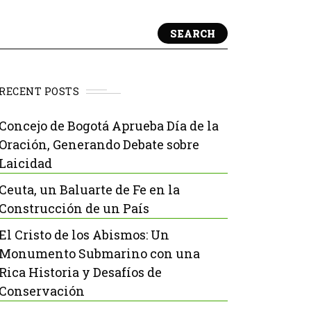
SEARCH
RECENT POSTS
Concejo de Bogotá Aprueba Día de la
Oración, Generando Debate sobre
Laicidad
Ceuta, un Baluarte de Fe en la
Construcción de un País
El Cristo de los Abismos: Un
Monumento Submarino con una
Rica Historia y Desafíos de
Conservación