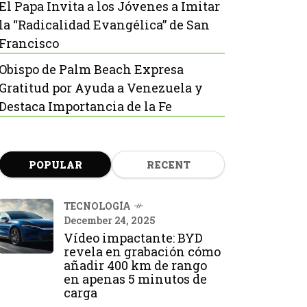
El Papa Invita a los Jóvenes a Imitar
la “Radicalidad Evangélica” de San
Francisco
Obispo de Palm Beach Expresa
Gratitud por Ayuda a Venezuela y
Destaca Importancia de la Fe
POPULAR
RECENT
TECNOLOGÍA
December 24, 2025
Vídeo impactante: BYD
revela en grabación cómo
añadir 400 km de rango
en apenas 5 minutos de
carga