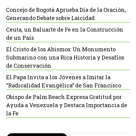
Concejo de Bogotá Aprueba Día de la Oración,
Generando Debate sobre Laicidad
Ceuta, un Baluarte de Fe en la Construcción
de un País
El Cristo de los Abismos: Un Monumento
Submarino con una Rica Historia y Desafíos
de Conservación
El Papa Invita a los Jóvenes a Imitar la
“Radicalidad Evangélica” de San Francisco
Obispo de Palm Beach Expresa Gratitud por
Ayuda a Venezuela y Destaca Importancia de
la Fe