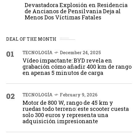
Devastadora Explosión en Residencia
de Ancianos de Pensilvania Deja al
Menos Dos Víctimas Fatales
DEAL OF THE MONTH
01
TECNOLOGÍA
December 24, 2025
Vídeo impactante: BYD revela en
grabación cómo añadir 400 km de rango
en apenas 5 minutos de carga
02
TECNOLOGÍA
February 9, 2026
Motor de 800 W, rango de 45 km y
ruedas todo terreno: este scooter cuesta
solo 300 euros y representa una
adquisición impresionante