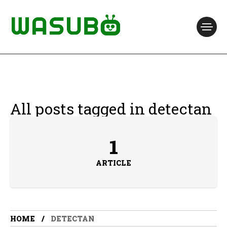
All posts tagged in detectan
1
ARTICLE
HOME
DETECTAN