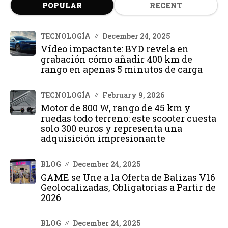
POPULAR
RECENT
TECNOLOGÍA
December 24, 2025
Vídeo impactante: BYD revela en
grabación cómo añadir 400 km de
rango en apenas 5 minutos de carga
TECNOLOGÍA
February 9, 2026
Motor de 800 W, rango de 45 km y
ruedas todo terreno: este scooter cuesta
solo 300 euros y representa una
adquisición impresionante
BLOG
December 24, 2025
GAME se Une a la Oferta de Balizas V16
Geolocalizadas, Obligatorias a Partir de
2026
BLOG
December 24, 2025