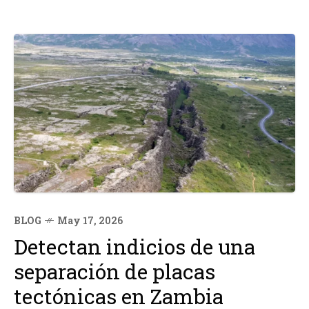
BLOG
May 17, 2026
Detectan indicios de una
separación de placas
tectónicas en Zambia