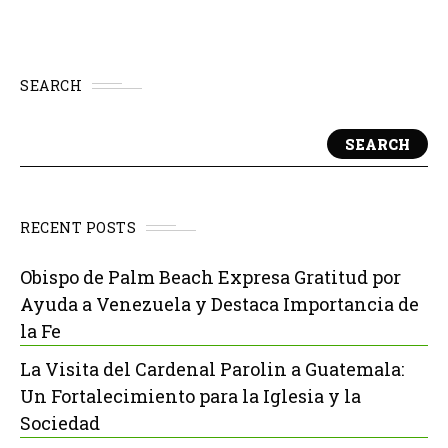
SEARCH
SEARCH
RECENT POSTS
Obispo de Palm Beach Expresa Gratitud por
Ayuda a Venezuela y Destaca Importancia de
la Fe
La Visita del Cardenal Parolin a Guatemala:
Un Fortalecimiento para la Iglesia y la
Sociedad