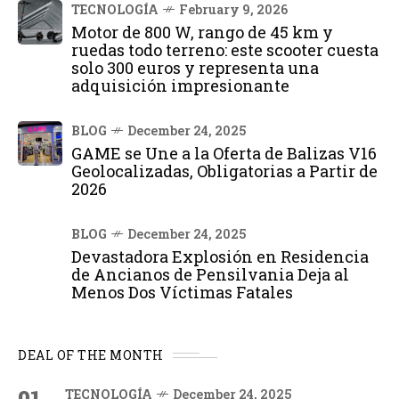
TECNOLOGÍA
February 9, 2026
Motor de 800 W, rango de 45 km y
ruedas todo terreno: este scooter cuesta
solo 300 euros y representa una
adquisición impresionante
BLOG
December 24, 2025
GAME se Une a la Oferta de Balizas V16
Geolocalizadas, Obligatorias a Partir de
2026
BLOG
December 24, 2025
Devastadora Explosión en Residencia
de Ancianos de Pensilvania Deja al
Menos Dos Víctimas Fatales
DEAL OF THE MONTH
01
TECNOLOGÍA
December 24, 2025