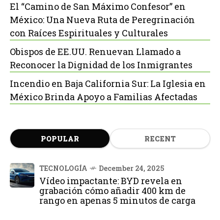
El “Camino de San Máximo Confesor” en
México: Una Nueva Ruta de Peregrinación
con Raíces Espirituales y Culturales
Obispos de EE.UU. Renuevan Llamado a
Reconocer la Dignidad de los Inmigrantes
Incendio en Baja California Sur: La Iglesia en
México Brinda Apoyo a Familias Afectadas
POPULAR
RECENT
TECNOLOGÍA
December 24, 2025
Vídeo impactante: BYD revela en
grabación cómo añadir 400 km de
rango en apenas 5 minutos de carga