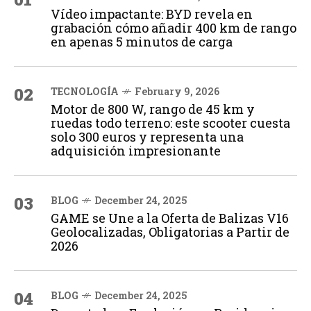
Vídeo impactante: BYD revela en
grabación cómo añadir 400 km de rango
en apenas 5 minutos de carga
02
TECNOLOGÍA
February 9, 2026
Motor de 800 W, rango de 45 km y
ruedas todo terreno: este scooter cuesta
solo 300 euros y representa una
adquisición impresionante
03
BLOG
December 24, 2025
GAME se Une a la Oferta de Balizas V16
Geolocalizadas, Obligatorias a Partir de
2026
04
BLOG
December 24, 2025