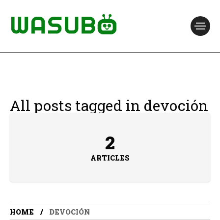
All posts tagged in devoción
2
ARTICLES
HOME
DEVOCIÓN