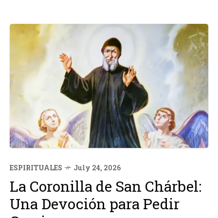
ESPIRITUALES
July 24, 2026
La Coronilla de San Chárbel:
Una Devoción para Pedir