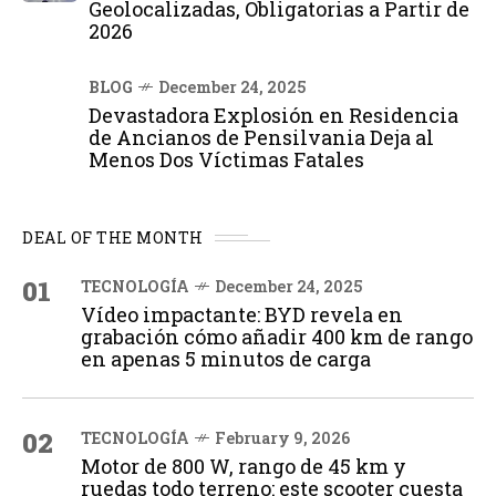
Geolocalizadas, Obligatorias a Partir de
2026
BLOG
December 24, 2025
Devastadora Explosión en Residencia
de Ancianos de Pensilvania Deja al
Menos Dos Víctimas Fatales
DEAL OF THE MONTH
01
TECNOLOGÍA
December 24, 2025
Vídeo impactante: BYD revela en
grabación cómo añadir 400 km de rango
en apenas 5 minutos de carga
02
TECNOLOGÍA
February 9, 2026
Motor de 800 W, rango de 45 km y
ruedas todo terreno: este scooter cuesta