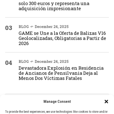
solo 300 euros y representa una
adquisición impresionante
03
BLOG
December 24, 2025
GAME se Une a la Oferta de Balizas V16
Geolocalizadas, Obligatorias a Partir de
2026
04
BLOG
December 24, 2025
Devastadora Explosión en Residencia
de Ancianos de Pensilvania Deja al
Menos Dos Víctimas Fatales
ADVERTISEMENT
Manage Consent
To provide the best experiences, we use technologies like cookies to store and/or