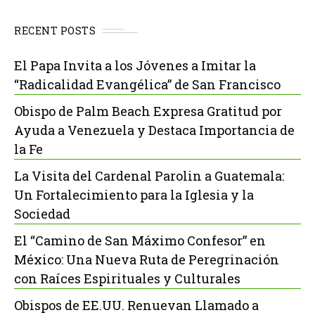
RECENT POSTS
El Papa Invita a los Jóvenes a Imitar la
“Radicalidad Evangélica” de San Francisco
Obispo de Palm Beach Expresa Gratitud por
Ayuda a Venezuela y Destaca Importancia de
la Fe
La Visita del Cardenal Parolin a Guatemala:
Un Fortalecimiento para la Iglesia y la
Sociedad
El “Camino de San Máximo Confesor” en
México: Una Nueva Ruta de Peregrinación
con Raíces Espirituales y Culturales
Obispos de EE.UU. Renuevan Llamado a