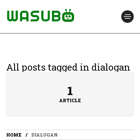
All posts tagged in dialogan
1
ARTICLE
HOME
DIALOGAN