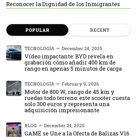
Reconocer la Dignidad de los Inmigrantes
POPULAR
RECENT
TECNOLOGÍA
December 24, 2025
Vídeo impactante: BYD revela en
grabación cómo añadir 400 km de
rango en apenas 5 minutos de carga
TECNOLOGÍA
February 9, 2026
Motor de 800 W, rango de 45 km y
ruedas todo terreno: este scooter cuesta
solo 300 euros y representa una
adquisición impresionante
BLOG
December 24, 2025
GAME se Une a la Oferta de Balizas V16