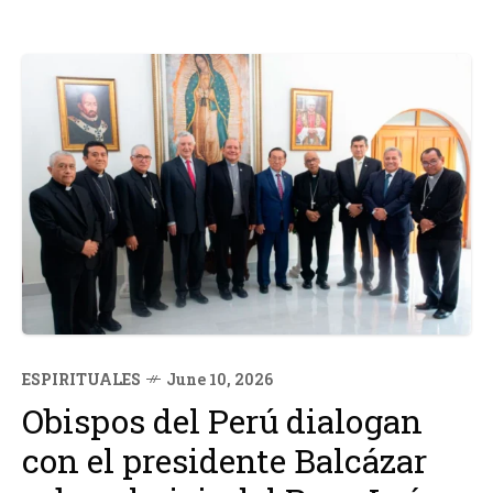
ESPIRITUALES
June 10, 2026
Obispos del Perú dialogan
con el presidente Balcázar