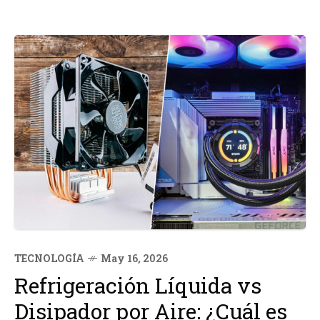
TECNOLOGÍA
May 16, 2026
Refrigeración Líquida vs
Disipador por Aire: ¿Cuál es