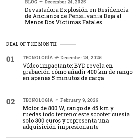
BLOG
December 24, 2025
Devastadora Explosión en Residencia
de Ancianos de Pensilvania Deja al
Menos Dos Víctimas Fatales
DEAL OF THE MONTH
01
TECNOLOGÍA
December 24, 2025
Vídeo impactante: BYD revela en
grabación cómo añadir 400 km de rango
en apenas 5 minutos de carga
02
TECNOLOGÍA
February 9, 2026
Motor de 800 W, rango de 45 km y
ruedas todo terreno: este scooter cuesta
solo 300 euros y representa una
adquisición impresionante