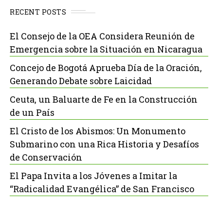
RECENT POSTS
El Consejo de la OEA Considera Reunión de
Emergencia sobre la Situación en Nicaragua
Concejo de Bogotá Aprueba Día de la Oración,
Generando Debate sobre Laicidad
Ceuta, un Baluarte de Fe en la Construcción
de un País
El Cristo de los Abismos: Un Monumento
Submarino con una Rica Historia y Desafíos
de Conservación
El Papa Invita a los Jóvenes a Imitar la
“Radicalidad Evangélica” de San Francisco