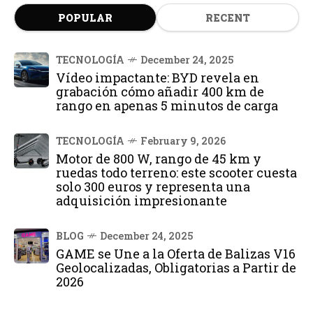
POPULAR
RECENT
TECNOLOGÍA
December 24, 2025
Vídeo impactante: BYD revela en
grabación cómo añadir 400 km de
rango en apenas 5 minutos de carga
TECNOLOGÍA
February 9, 2026
Motor de 800 W, rango de 45 km y
ruedas todo terreno: este scooter cuesta
solo 300 euros y representa una
adquisición impresionante
BLOG
December 24, 2025
GAME se Une a la Oferta de Balizas V16
Geolocalizadas, Obligatorias a Partir de
2026