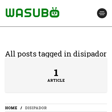
All posts tagged in disipador
1
ARTICLE
HOME
DISIPADOR